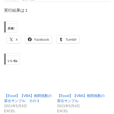
実行結果は１
共有:
X
Facebook
Tumblr
いいね:
【Excel】【VBA】相関係数の
【Excel】【VBA】相関係数の
算出サンプル その３
算出サンプル
2021年5月4日
2021年5月4日
EXCEL
EXCEL