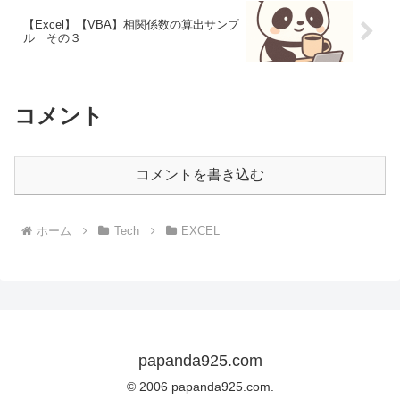
【Excel】【VBA】相関係数の算出サンプ
ル その３
コメント
コメントを書き込む
ホーム
Tech
EXCEL
papanda925.com
© 2006 papanda925.com.