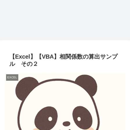
【Excel】【VBA】相関係数の算出サンプ
ル その２
EXCEL