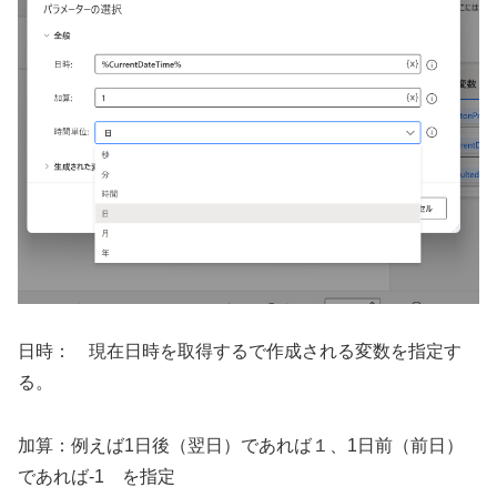
日時： 現在日時を取得するで作成される変数を指定す
る。
加算：例えば1日後（翌日）であれば１、1日前（前日）
であれば-1 を指定