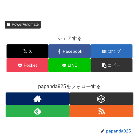
PowerAutomate
シェアする
X
Facebook
はてブ
Pocket
LINE
コピー
papanda925をフォローする
papanda925