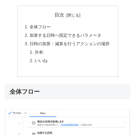
目次
全体フロー
加算する日時へ指定できるパラメータ
日時の加算・減算を行うアクションの場所
共有:
いいね:
全体フロー