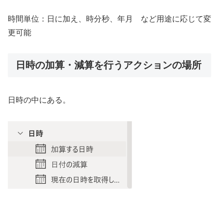
時間単位：日に加え、時分秒、年月 など用途に応じて変
更可能
日時の加算・減算を行うアクションの場所
日時の中にある。