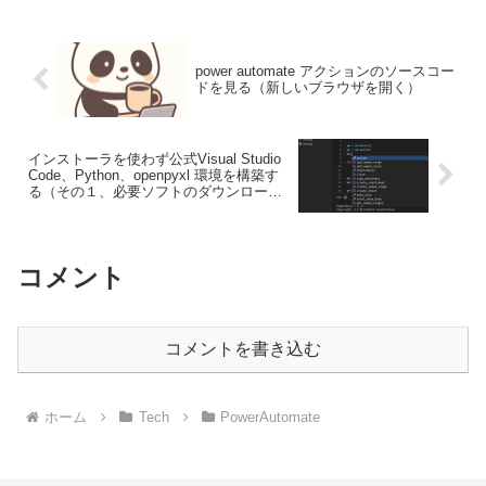
録は時間と手間がかかり、ミスも...
power automate アクションのソースコー
ドを見る（新しいブラウザを開く）
インストーラを使わず公式Visual Studio
Code、Python、openpyxl 環境を構築す
る（その１、必要ソフトのダウンロー
ド）
コメント
コメントを書き込む
ホーム
Tech
PowerAutomate