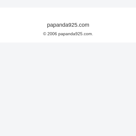
papanda925.com
© 2006 papanda925.com.