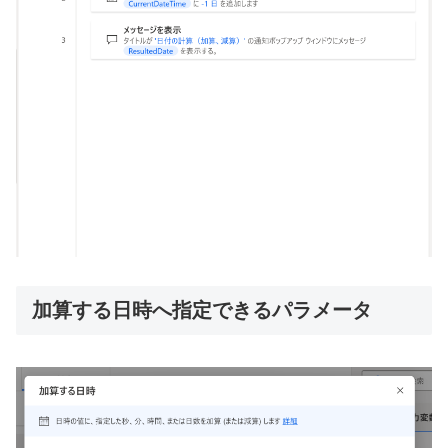
加算する日時へ指定できるパラメータ