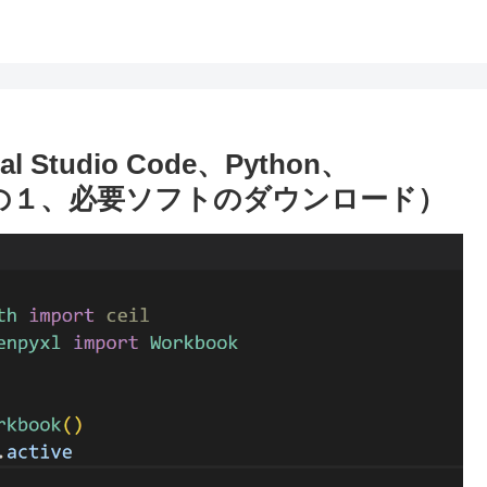
tudio Code、Python、
（その１、必要ソフトのダウンロード）