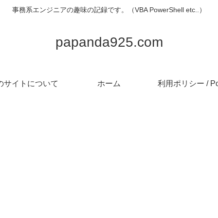
事務系エンジニアの趣味の記録です。（VBA PowerShell etc..）
papanda925.com
のサイトについて
ホーム
利用ポリシー / Pol