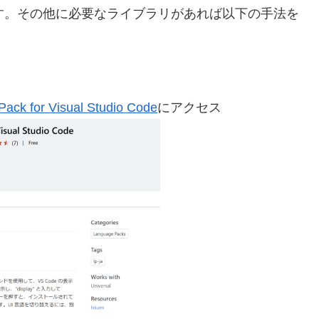
ます。その他に必要なライブラリがあれば以下の手法を
ack for Visual Studio Code
にアクセス