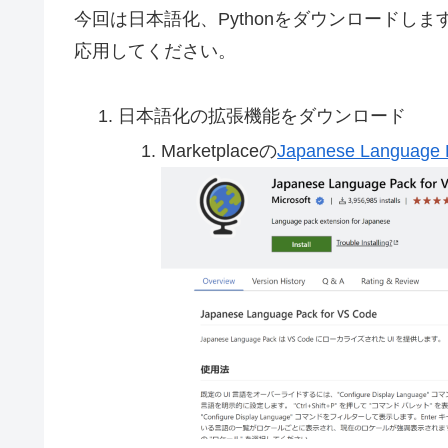
今回は日本語化、Pythonをダウンロードし
応用してください。
日本語化の拡張機能をダウンロード
Marketplaceの
Japanese Language P