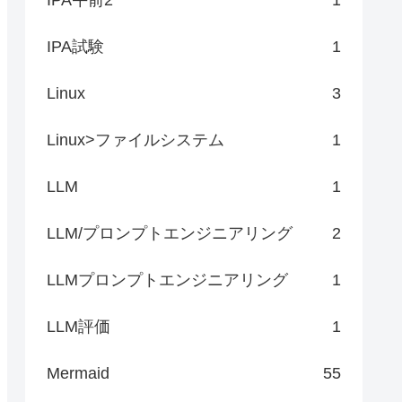
IPA試験
1
Linux
3
Linux>ファイルシステム
1
LLM
1
LLM/プロンプトエンジニアリング
2
LLMプロンプトエンジニアリング
1
LLM評価
1
Mermaid
55