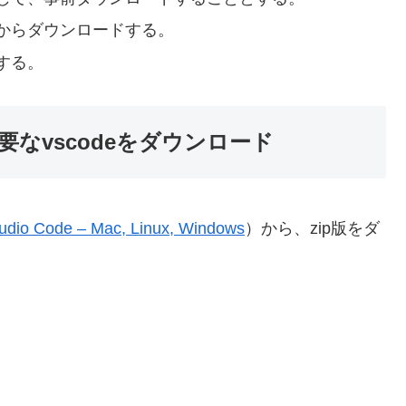
からダウンロードする。
する。
なvscodeをダウンロード
udio Code – Mac, Linux, Windows
）から、zip版をダ