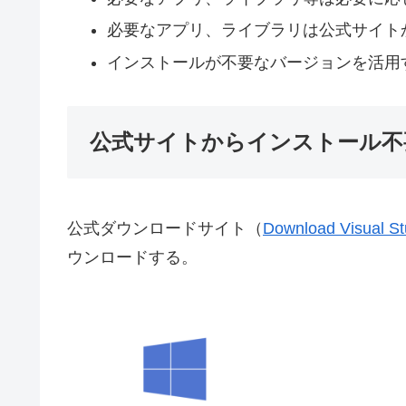
必要なアプリ、ライブラリは公式サイト
インストールが不要なバージョンを活用
公式サイトからインストール不要
公式ダウンロードサイト（
Download Visual St
ウンロードする。