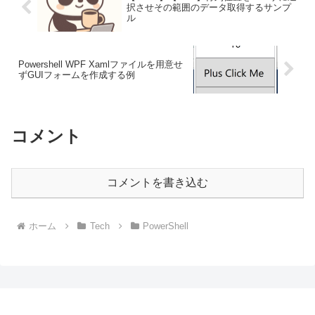
択させその範囲のデータ取得するサンプ
ル
Powershell WPF Xamlファイルを用意せ
ずGUIフォームを作成する例
コメント
コメントを書き込む
ホーム
Tech
PowerShell