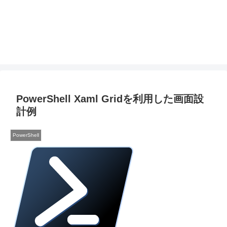
PowerShell Xaml Gridを利用した画面設
計例
PowerShell