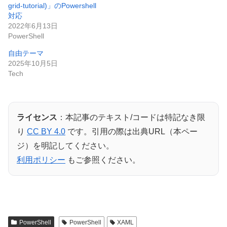
grid-tutorial)」のPowershell
対応
2022年6月13日
PowerShell
自由テーマ
2025年10月5日
Tech
ライセンス
：本記事のテキスト/コードは特記なき限
り
CC BY 4.0
です。引用の際は出典URL（本ペー
ジ）を明記してください。
利用ポリシー
もご参照ください。
PowerShell
PowerShell
XAML