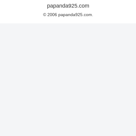
papanda925.com
© 2006 papanda925.com.