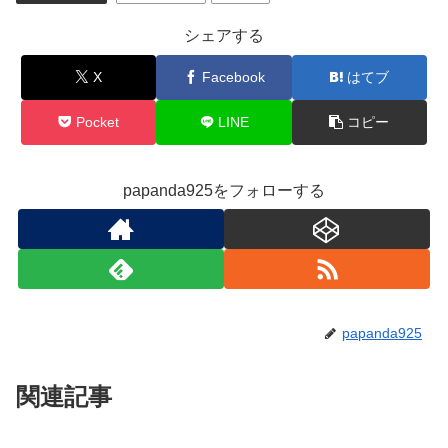
シェアする
X
Facebook
はてブ
Pocket
LINE
コピー
papanda925をフォローする
papanda925
関連記事