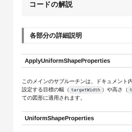
コードの解説
各部分の詳細説明
ApplyUniformShapeProperties
このメインのサブルーチンは、ドキュメント
設定する目標の幅（
）や高さ（
targetWidth
ての図形に適用されます。
UniformShapeProperties