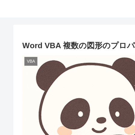
Word VBA 複数の図形のプ
VBA