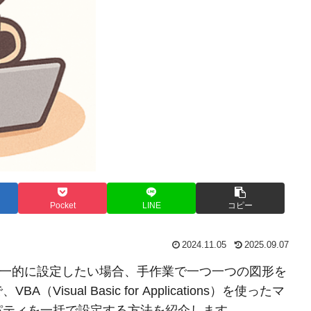
Pocket
LINE
コピー
2024.11.05
2025.09.07
ティを統一的に設定したい場合、手作業で一つ一つの図形を
ual Basic for Applications）を使ったマ
パティを一括で設定する方法を紹介します。