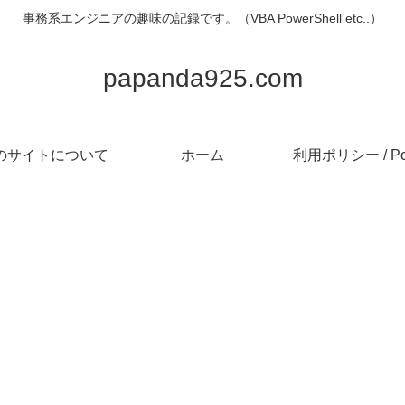
事務系エンジニアの趣味の記録です。（VBA PowerShell etc..）
papanda925.com
のサイトについて
ホーム
利用ポリシー / Pol