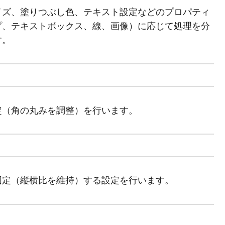
イズ、塗りつぶし色、テキスト設定などのプロパティ
プ、テキストボックス、線、画像）に応じて処理を分
す。
定（角の丸みを調整）を行います。
固定（縦横比を維持）する設定を行います。