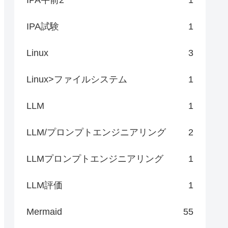
IPA試験
1
Linux
3
Linux>ファイルシステム
1
LLM
1
LLM/プロンプトエンジニアリング
2
LLMプロンプトエンジニアリング
1
LLM評価
1
Mermaid
55