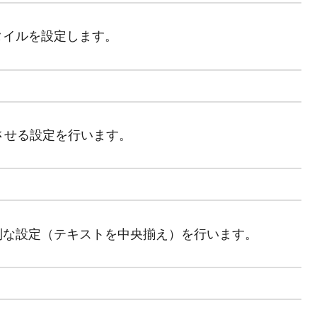
タイルを設定します。
させる設定を行います。
別な設定（テキストを中央揃え）を行います。