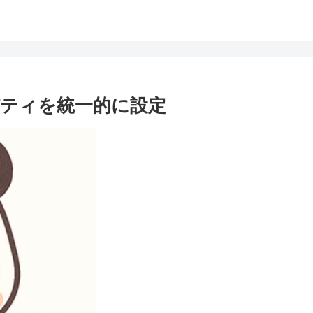
ロパティを統一的に設定