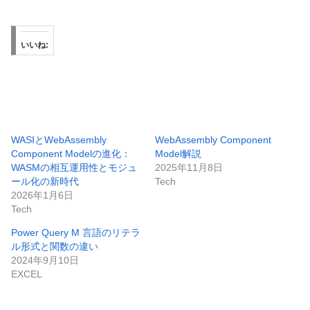
いいね:
WASIとWebAssembly
WebAssembly Component
Component Modelの進化：
Model解説
WASMの相互運用性とモジュ
2025年11月8日
ール化の新時代
Tech
2026年1月6日
Tech
Power Query M 言語のリテラ
ル形式と関数の違い
2024年9月10日
EXCEL