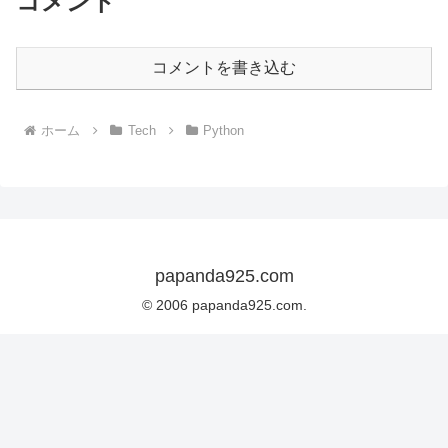
コメント
コメントを書き込む
ホーム
Tech
Python
papanda925.com
© 2006 papanda925.com.