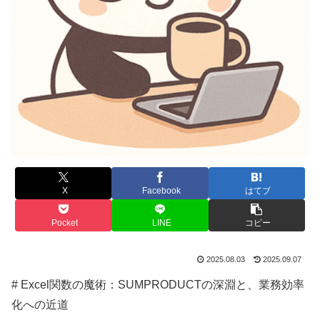
X
Facebook
はてブ
Pocket
LINE
コピー
2025.08.03
2025.09.07
# Excel関数の魔術：SUMPRODUCTの深淵と、業務効率
化への近道