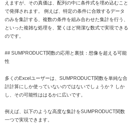
えますが、その真価は、配列の中に条件式を埋め込むこと
で発揮されます。 例えば、特定の条件に合致するデータ
のみを集計する、複数の条件を組み合わせた集計を行う、
といった複雑な処理を、驚くほど簡潔な数式で実現できる
のです。
## SUMPRODUCT関数の応用と裏技：想像を超える可能
性
多くのExcelユーザーは、SUMPRODUCT関数を単純な合
計計算にしか使っていないのではないでしょうか？ しか
し、その可能性ははるかに広いです。
例えば、以下のような高度な集計をSUMPRODUCT関数
一つで実現できます。