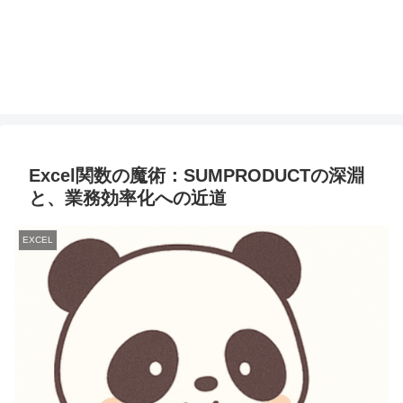
Excel関数の魔術：SUMPRODUCTの深淵
と、業務効率化への近道
EXCEL