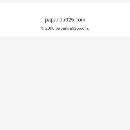
papanda925.com
© 2006 papanda925.com.