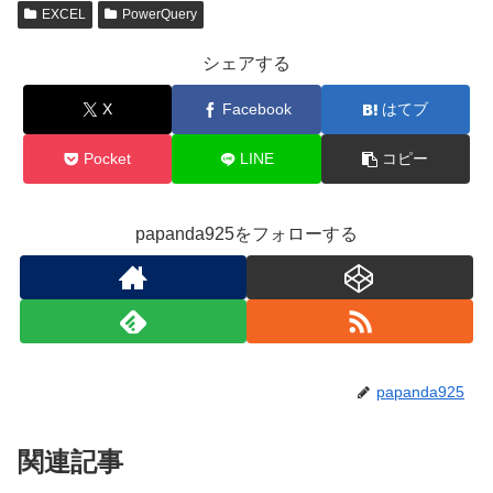
EXCEL
PowerQuery
シェアする
X
Facebook
はてブ
Pocket
LINE
コピー
papanda925をフォローする
papanda925
関連記事