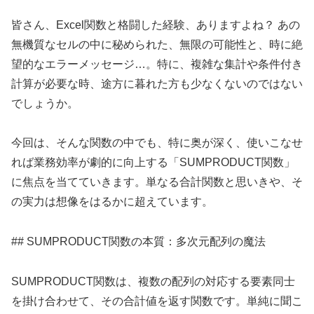
皆さん、Excel関数と格闘した経験、ありますよね？ あの
無機質なセルの中に秘められた、無限の可能性と、時に絶
望的なエラーメッセージ…。特に、複雑な集計や条件付き
計算が必要な時、途方に暮れた方も少なくないのではない
でしょうか。
今回は、そんな関数の中でも、特に奥が深く、使いこなせ
れば業務効率が劇的に向上する「SUMPRODUCT関数」
に焦点を当てていきます。単なる合計関数と思いきや、そ
の実力は想像をはるかに超えています。
## SUMPRODUCT関数の本質：多次元配列の魔法
SUMPRODUCT関数は、複数の配列の対応する要素同士
を掛け合わせて、その合計値を返す関数です。単純に聞こ