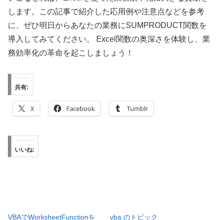
します。この記事で紹介した応用例や注意点などを参考
に、ぜひ明日からあなたの業務にSUMPRODUCT関数を
導入してみてください。 Excel関数の奥深さを体験し、業
務効率化の革命を起こしましょう！
共有:
X
Facebook
Tumblr
いいね:
VBAでWorksheetFunctionを
vba のトピック