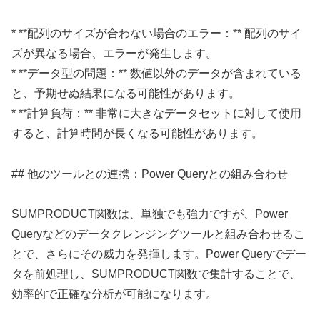
* **配列のサイズが合わない場合のエラー：** 配列のサイ
ズが異なる場合、エラーが発生します。
* **データ型の問題：** 数値以外のデータが含まれている
と、予期せぬ結果になる可能性があります。
* **計算負荷：** 非常に大きなデータセットに対して使用
すると、計算時間が長くなる可能性があります。
## 他のツールとの連携：Power Queryとの組み合わせ
SUMPRODUCT関数は、単独でも強力ですが、Power
Queryなどのデータクレンジングツールと組み合わせるこ
とで、さらにその威力を発揮します。Power Queryでデー
タを前処理し、SUMPRODUCT関数で集計することで、
効率的で正確な分析が可能になります。