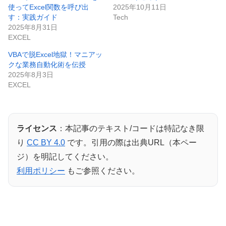
使ってExcel関数を呼び出
2025年10月11日
す：実践ガイド
Tech
2025年8月31日
EXCEL
VBAで脱Excel地獄！マニアッ
クな業務自動化術を伝授
2025年8月3日
EXCEL
ライセンス
：本記事のテキスト/コードは特記なき限
り
CC BY 4.0
です。引用の際は出典URL（本ペー
ジ）を明記してください。
利用ポリシー
もご参照ください。