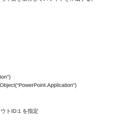
ion”)
Object(“PowerPoint.Application”)
‘レイアウトID:1 を指定