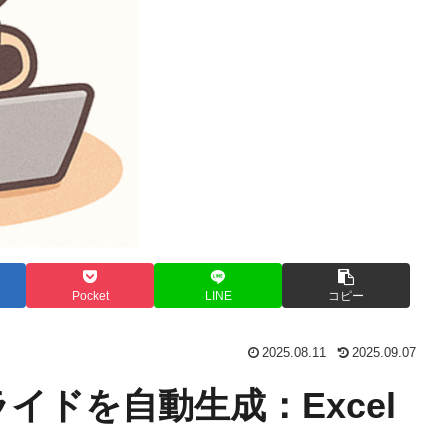
Pocket
LINE
コピー
2025.08.11
2025.09.07
スライドを自動生成：Excel