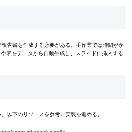
の営業報告書を作成する必要がある。手作業では時間がか
フや表をデータから自動生成し、スライドに挿入する
している。以下のリソースを参考に実装を進める。