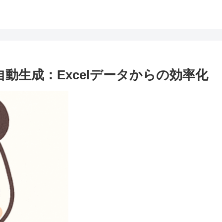
ドを自動生成：Excelデータからの効率化