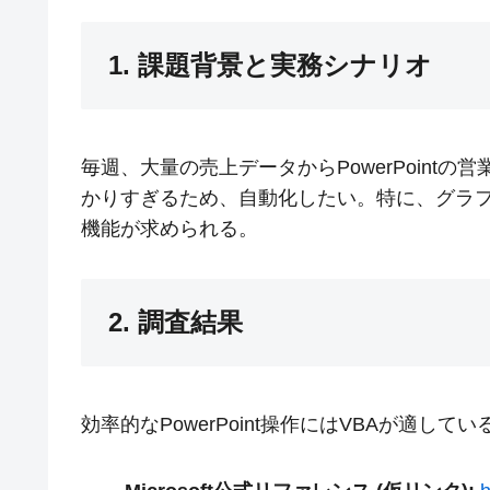
1. 課題背景と実務シナリオ
毎週、大量の売上データからPowerPoint
かりすぎるため、自動化したい。特に、グラ
機能が求められる。
2. 調査結果
効率的なPowerPoint操作にはVBAが適