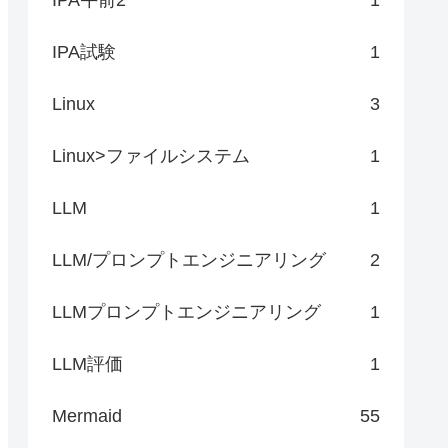
IPA試験
1
Linux
3
Linux>ファイルシステム
1
LLM
1
LLM/プロンプトエンジニアリング
2
LLMプロンプトエンジニアリング
1
LLM評価
1
Mermaid
55