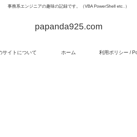
事務系エンジニアの趣味の記録です。（VBA PowerShell etc..）
papanda925.com
のサイトについて
ホーム
利用ポリシー / Pol