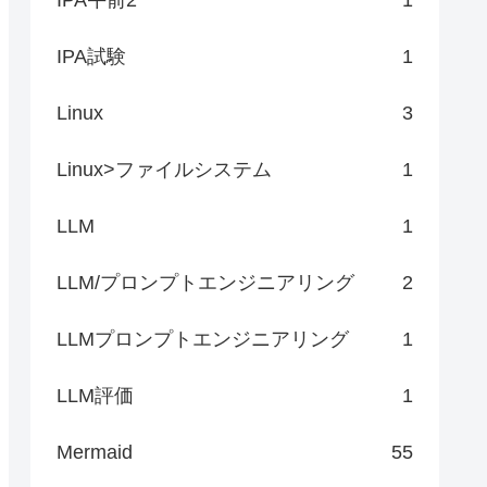
IPA試験
1
Linux
3
Linux>ファイルシステム
1
LLM
1
LLM/プロンプトエンジニアリング
2
LLMプロンプトエンジニアリング
1
LLM評価
1
Mermaid
55