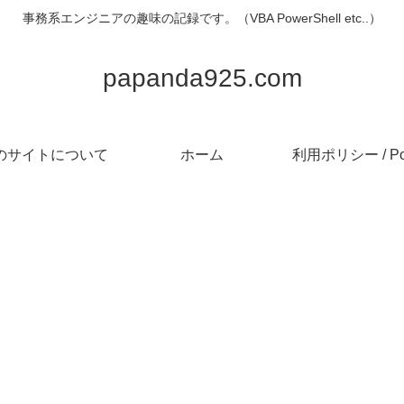
事務系エンジニアの趣味の記録です。（VBA PowerShell etc..）
papanda925.com
のサイトについて
ホーム
利用ポリシー / Pol