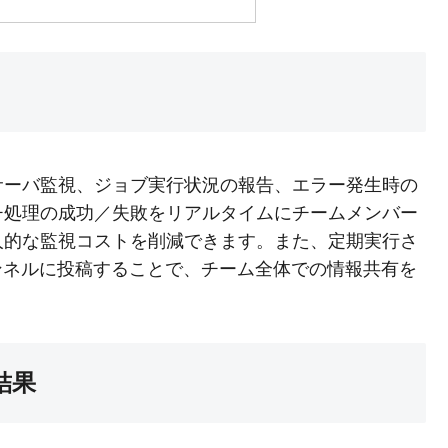
化は、サーバ監視、ジョブ実行状況の報告、エラー発生時の
チ処理の成功／失敗をリアルタイムにチームメンバー
人的な監視コストを削減できます。また、定期実行さ
ャンネルに投稿することで、チーム全体での情報共有を
査結果