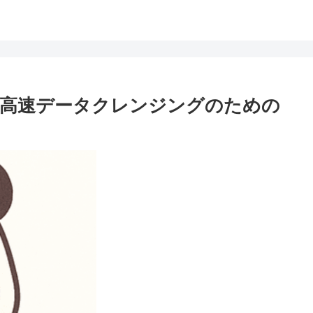
：高速データクレンジングのための