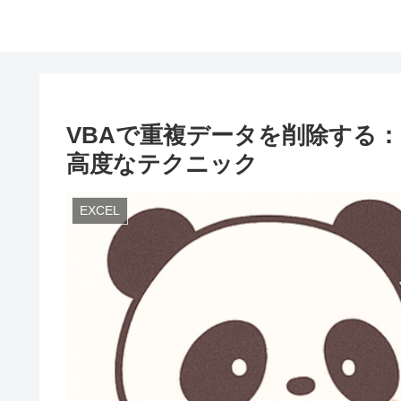
VBAで重複データを削除する
高度なテクニック
EXCEL