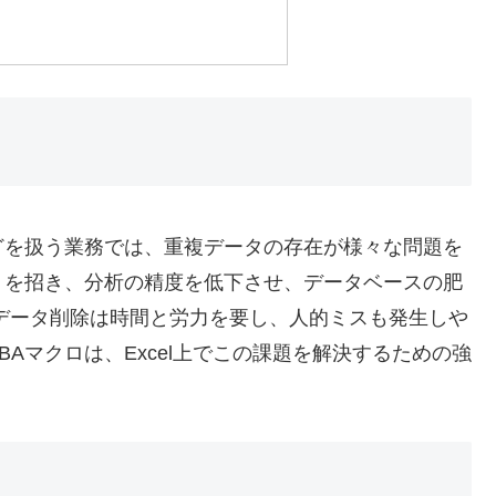
どを扱う業務では、重複データの存在が様々な問題を
りを招き、分析の精度を低下させ、データベースの肥
データ削除は時間と労力を要し、人的ミスも発生しや
Aマクロは、Excel上でこの課題を解決するための強