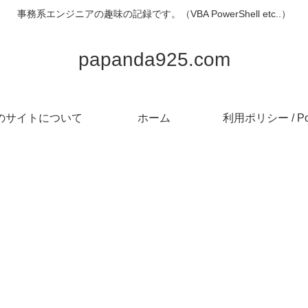
事務系エンジニアの趣味の記録です。（VBA PowerShell etc..）
papanda925.com
のサイトについて
ホーム
利用ポリシー / Pol