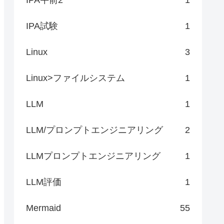
IPA試験
1
Linux
3
Linux>ファイルシステム
1
LLM
1
LLM/プロンプトエンジニアリング
2
LLMプロンプトエンジニアリング
1
LLM評価
1
Mermaid
55