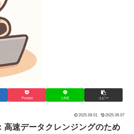
Pocket
LINE
コピー
2025.09.01
2025.09.07
る：高速データクレンジングのため