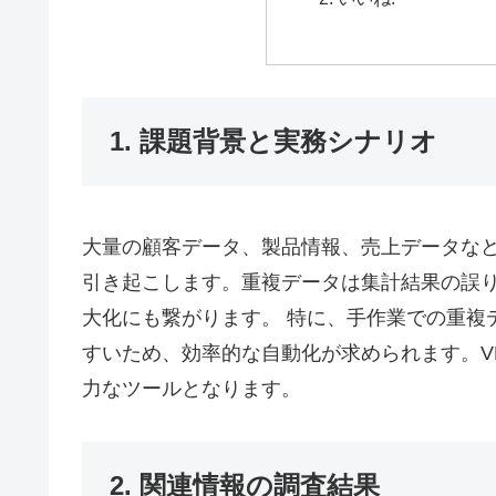
1. 課題背景と実務シナリオ
大量の顧客データ、製品情報、売上データな
引き起こします。重複データは集計結果の誤
大化にも繋がります。 特に、手作業での重複
すいため、効率的な自動化が求められます。VB
力なツールとなります。
2. 関連情報の調査結果