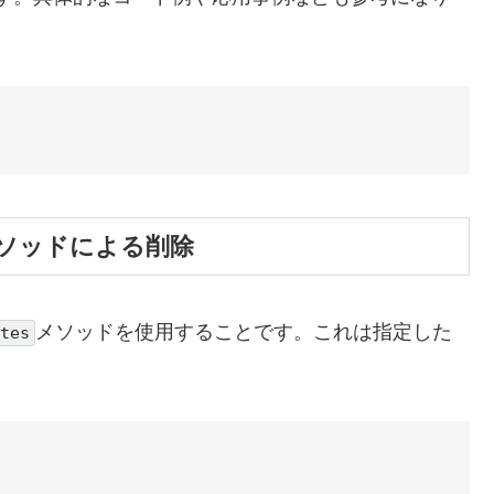
tesメソッドによる削除
メソッドを使用することです。これは指定した
tes