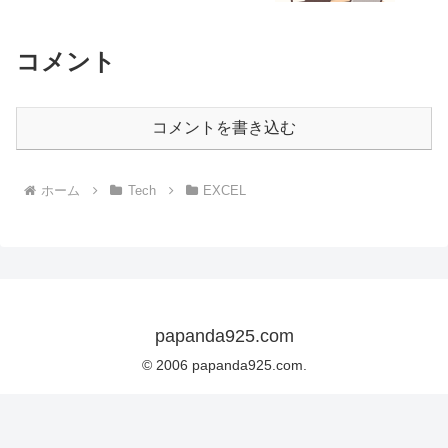
コメント
コメントを書き込む
ホーム
Tech
EXCEL
papanda925.com
© 2006 papanda925.com.