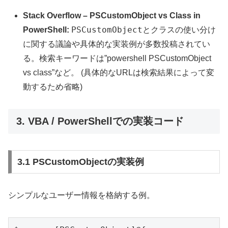
Stack Overflow – PSCustomObject vs Class in
PSCustomObject
PowerShell:
とクラスの使い分け
に関する議論や具体的な実装例が多数投稿されてい
る。検索キーワードは”powershell PSCustomObject
vs class”など。 (具体的なURLは検索結果によって変
動するため省略)
3. VBA / PowerShellでの実装コード
3.1 PSCustomObjectの実装例
シンプルなユーザー情報を格納する例。