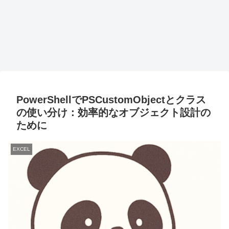
PowerShellでPSCustomObjectとクラス
の使い分け：効率的なオブジェクト設計の
ために
EXCEL