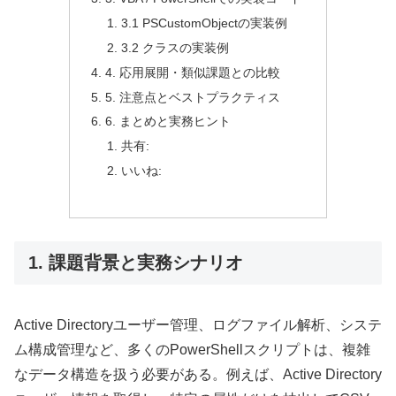
3.1 PSCustomObjectの実装例
3.2 クラスの実装例
4. 応用展開・類似課題との比較
5. 注意点とベストプラクティス
6. まとめと実務ヒント
共有:
いいね:
1. 課題背景と実務シナリオ
Active Directoryユーザー管理、ログファイル解析、システ
ム構成管理など、多くのPowerShellスクリプトは、複雑
なデータ構造を扱う必要がある。例えば、Active Directory