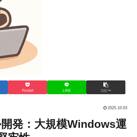
Pocket
LINE
コピー
2025.10.03
ール開発：大規模Windows運