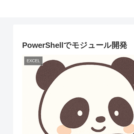
PowerShellでモジュール開発
EXCEL