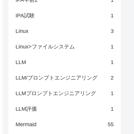
IPA試験
1
Linux
3
Linux>ファイルシステム
1
LLM
1
LLM/プロンプトエンジニアリング
2
LLMプロンプトエンジニアリング
1
LLM評価
1
Mermaid
55