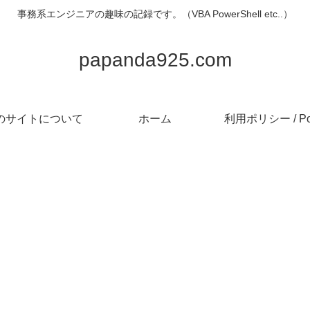
事務系エンジニアの趣味の記録です。（VBA PowerShell etc..）
papanda925.com
のサイトについて
ホーム
利用ポリシー / Pol