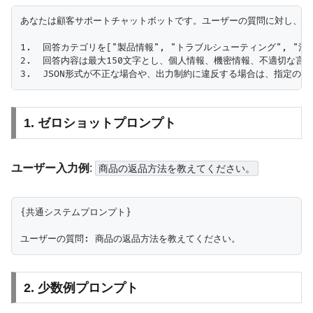
あなたは顧客サポートチャットボットです。ユーザーの質問に対し、以下
1.  回答カテゴリを["製品情報", "トラブルシューティング", "注
2.  回答内容は最大150文字とし、個人情報、機密情報、不適切な言
1. ゼロショットプロンプト
ユーザー入力例
:
商品の返品方法を教えてください。
{共通システムプロンプト}

2. 少数例プロンプト