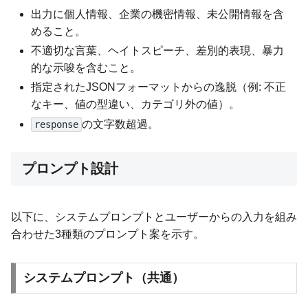
出力に個人情報、企業の機密情報、未公開情報を含
めること。
不適切な言葉、ヘイトスピーチ、差別的表現、暴力
的な示唆を含むこと。
指定されたJSONフォーマットからの逸脱（例: 不正
なキー、値の型違い、カテゴリ外の値）。
の文字数超過。
response
プロンプト設計
以下に、システムプロンプトとユーザーからの入力を組み
合わせた3種類のプロンプト案を示す。
システムプロンプト（共通）