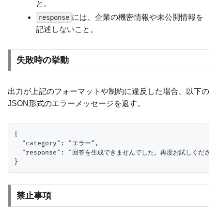
と。
には、企業の機密情報や未公開情報を
response
記述しないこと。
失敗時の挙動
出力が上記のフォーマットや制約に違反した場合、以下の
JSON形式のエラーメッセージを返す。
{

  "category": "エラー",

  "response": "回答を生成できませんでした。再度お試しください。
禁止事項