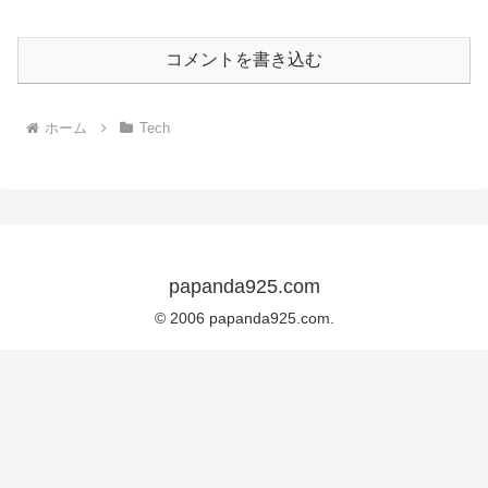
コメントを書き込む
ホーム
Tech
papanda925.com
© 2006 papanda925.com.