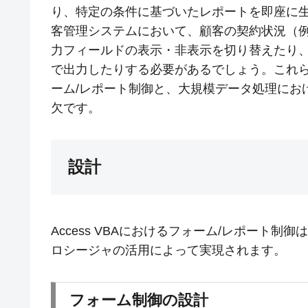
り、特定の条件に基づいたレポートを即座に
客管理システムにおいて、顧客の契約状況（例
力フィールドの表示・非表示を切り替えたり
で出力したりする必要があるでしょう。これら
ーム/レポート制御と、大規模データ処理にお
欠です。
設計
Access VBAにおけるフォーム/レポート
ロシージャの活用によって実現されます。
フォーム制御の設計