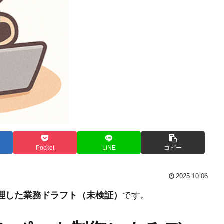
Pocket
LINE
コピー
2025.10.06
整理した業務ドラフト（未検証）
です。