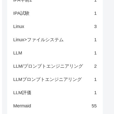
IPA試験
1
Linux
3
Linux>ファイルシステム
1
LLM
1
LLM/プロンプトエンジニアリング
2
LLMプロンプトエンジニアリング
1
LLM評価
1
Mermaid
55