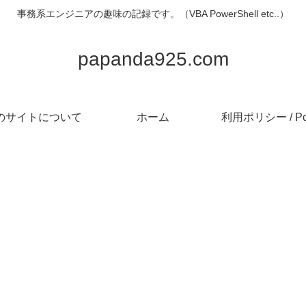
事務系エンジニアの趣味の記録です。（VBA PowerShell etc..）
papanda925.com
のサイトについて
ホーム
利用ポリシー / Pol