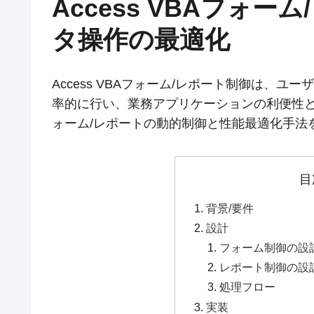
Access VBAフォ
タ操作の最適化
Access VBAフォーム/レポート制御は、
率的に行い、業務アプリケーションの利便性と
ォーム/レポートの動的制御と性能最適化手法
目
背景/要件
設計
フォーム制御の設
レポート制御の設
処理フロー
実装