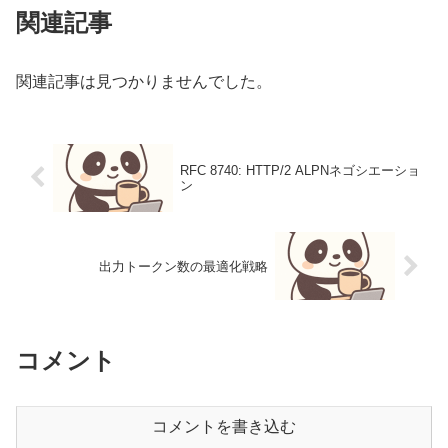
関連記事
関連記事は見つかりませんでした。
RFC 8740: HTTP/2 ALPNネゴシエーショ
ン
出力トークン数の最適化戦略
コメント
コメントを書き込む