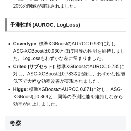
20%の削減が確認されました。
予測性能 (AUROC, LogLoss)
Covertype:
標準XGBoostのAUROC 0.932に対し、
ASG-XGBoostは0.930とほぼ同等の性能を維持しまし
た。LogLossもわずかな差に留まりました。
Criteo (サブセット):
標準XGBoostのAUROC 0.785に
対し、ASG-XGBoostは0.783を記録し、わずかな性能
低下で大幅な効率改善が実現されました。
Higgs:
標準XGBoostのAUROC 0.871に対し、ASG-
XGBoostは0.869と、同等の予測性能を維持しながら
効率が向上しました。
考察