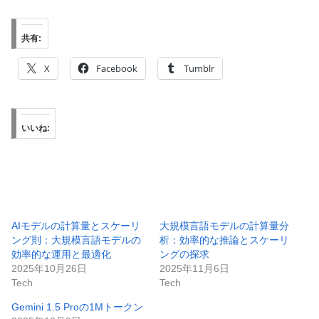
共有:
X
Facebook
Tumblr
いいね:
AIモデルの計算量とスケーリ
大規模言語モデルの計算量分
ング則：大規模言語モデルの
析：効率的な推論とスケーリ
効率的な運用と最適化
ングの探求
2025年10月26日
2025年11月6日
Tech
Tech
Gemini 1.5 Proの1Mトークン