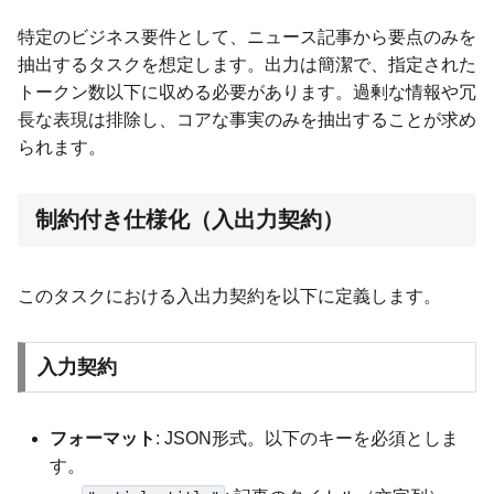
特定のビジネス要件として、ニュース記事から要点のみを
抽出するタスクを想定します。出力は簡潔で、指定された
トークン数以下に収める必要があります。過剰な情報や冗
長な表現は排除し、コアな事実のみを抽出することが求め
られます。
制約付き仕様化（入出力契約）
このタスクにおける入出力契約を以下に定義します。
入力契約
フォーマット
: JSON形式。以下のキーを必須としま
す。