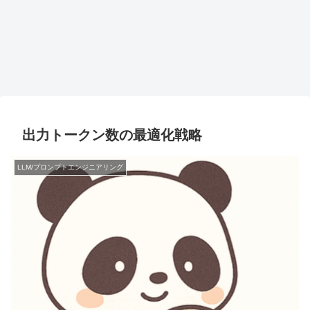
出力トークン数の最適化戦略
LLM/プロンプトエンジニアリング