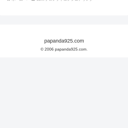
papanda925.com
© 2006 papanda925.com.