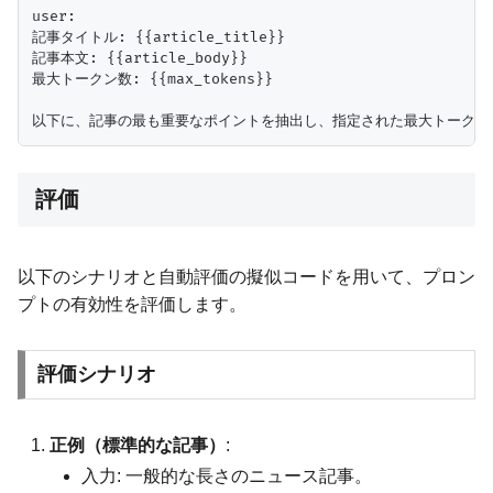
user:

記事タイトル: {{article_title}}

記事本文: {{article_body}}

最大トークン数: {{max_tokens}}

評価
以下のシナリオと自動評価の擬似コードを用いて、プロン
プトの有効性を評価します。
評価シナリオ
正例（標準的な記事）
:
入力: 一般的な長さのニュース記事。