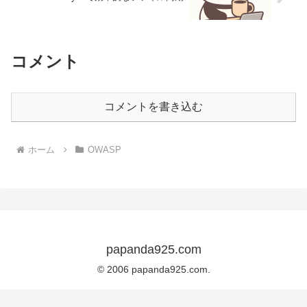
コメント
コメントを書き込む
ホーム
OWASP
papanda925.com
© 2006 papanda925.com.