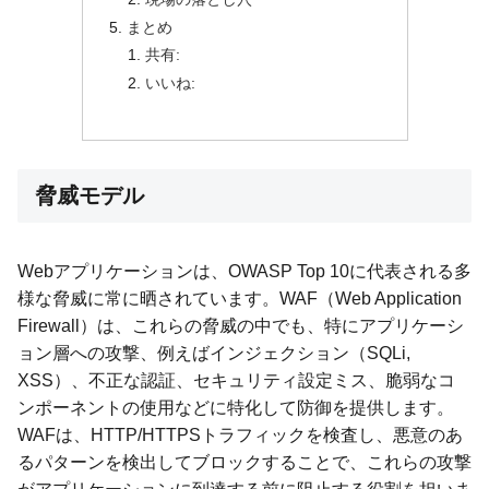
まとめ
共有:
いいね:
脅威モデル
Webアプリケーションは、OWASP Top 10に代表される多
様な脅威に常に晒されています。WAF（Web Application
Firewall）は、これらの脅威の中でも、特にアプリケーシ
ョン層への攻撃、例えばインジェクション（SQLi,
XSS）、不正な認証、セキュリティ設定ミス、脆弱なコ
ンポーネントの使用などに特化して防御を提供します。
WAFは、HTTP/HTTPSトラフィックを検査し、悪意のあ
るパターンを検出してブロックすることで、これらの攻撃