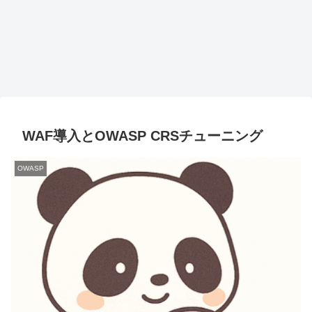
WAF導入とOWASP CRSチューニング
OWASP