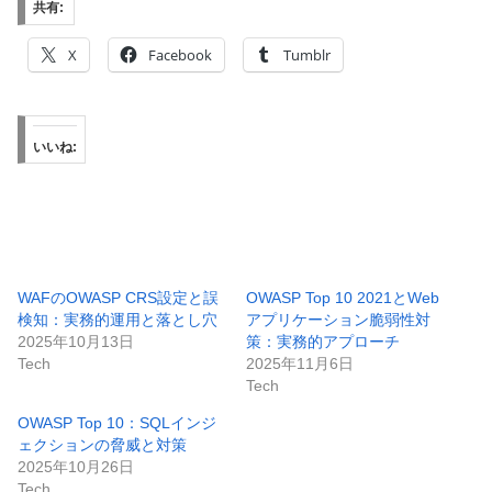
共有:
X
Facebook
Tumblr
いいね:
WAFのOWASP CRS設定と誤
OWASP Top 10 2021とWeb
検知：実務的運用と落とし穴
アプリケーション脆弱性対
2025年10月13日
策：実務的アプローチ
Tech
2025年11月6日
Tech
OWASP Top 10：SQLインジ
ェクションの脅威と対策
2025年10月26日
Tech