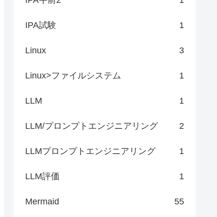
IPA試験
1
Linux
3
Linux>ファイルシステム
1
LLM
1
LLM/プロンプトエンジニアリング
2
LLMプロンプトエンジニアリング
1
LLM評価
1
Mermaid
55