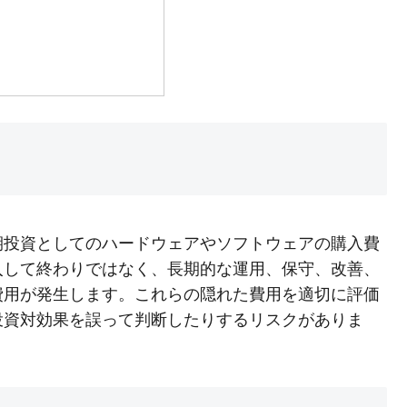
期投資としてのハードウェアやソフトウェアの購入費
入して終わりではなく、長期的な運用、保守、改善、
費用が発生します。これらの隠れた費用を適切に評価
投資対効果を誤って判断したりするリスクがありま