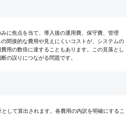
のみに焦点を当て、導入後の運用費、保守費、管理
らの間接的な費用や見えにくいコストが、システムの
期費用の数倍に達することもあります。この見落とし
判断の誤りにつながる問題です。
計として算出されます。各費用の内訳を明確にするこ