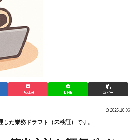
Pocket
LINE
コピー
2025.10.06
整理した業務ドラフト（未検証）
です。