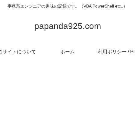
事務系エンジニアの趣味の記録です。（VBA PowerShell etc..）
papanda925.com
のサイトについて
ホーム
利用ポリシー / Pol