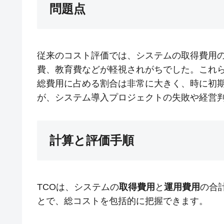
問題点
従来のコスト評価では、システムの取得費用
費、教育費などが軽視されがちでした。これ
総費用に占める割合は非常に大きく、時に初
が、システム導入プロジェクトの失敗や経営
計算と評価手順
TCOは、システムの
取得費用
と
運用費用
の合
とで、総コストを包括的に把握できます。