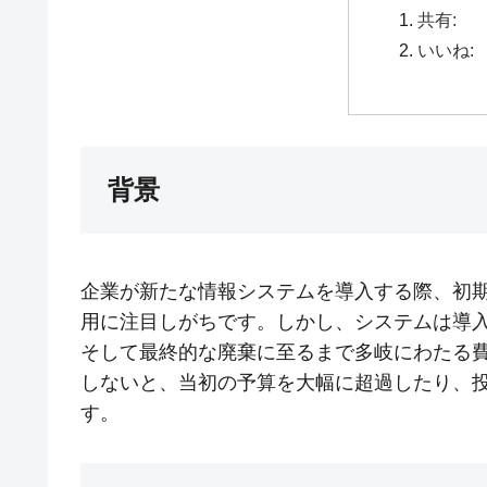
共有:
いいね:
背景
企業が新たな情報システムを導入する際、初
用に注目しがちです。しかし、システムは導
そして最終的な廃棄に至るまで多岐にわたる
しないと、当初の予算を大幅に超過したり、
す。