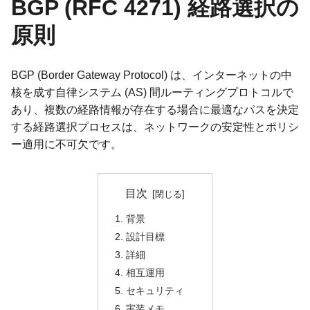
BGP (RFC 4271) 経路選択の
原則
BGP (Border Gateway Protocol) は、インターネットの中
核を成す自律システム (AS) 間ルーティングプロトコルで
あり、複数の経路情報が存在する場合に最適なパスを決定
する経路選択プロセスは、ネットワークの安定性とポリシ
ー適用に不可欠です。
目次
背景
設計目標
詳細
相互運用
セキュリティ
実装メモ