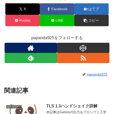
X
Facebook
はてブ
Pocket
LINE
コピー
papanda925をフォローする
papanda925
関連記事
TLS 1.3ハンドシェイク詳解
セキュリティ
本記事はGeminiの出力をプロンプト工学