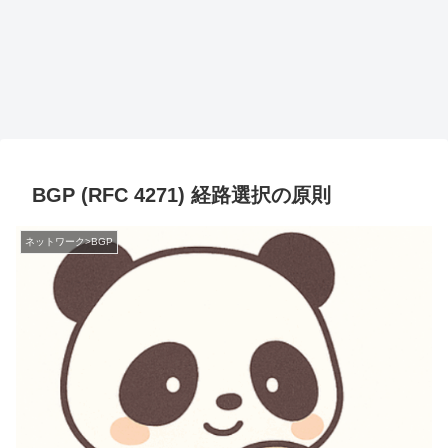
BGP (RFC 4271) 経路選択の原則
ネットワーク>BGP