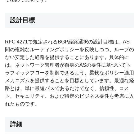
設計目標
RFC 4271で規定されるBGP経路選択の設計目標は、AS
間の複雑なルーティングポリシーを反映しつつ、ループの
ない安定した経路を提供することにあります。具体的に
は、ネットワーク管理者が自身のASの要件に基づいてト
ラフィックフローを制御できるよう、柔軟なポリシー適用
メカニズムを提供することを目標としています。最適な経
路とは、単に最短パスであるだけでなく、信頼性、コス
ト、セキュリティ、および特定のビジネス要件を考慮に入
れたものです。
詳細