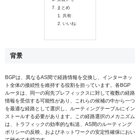
まとめ
共有:
いいね:
背景
BGPは、異なるAS間で経路情報を交換し、インターネッ
ト全体の接続性を維持する役割を担っています。各BGP
ルータは、同一の宛先プレフィックスに対して複数の経路
情報を受信する可能性があり、これらの候補の中から一つ
を最適な経路として選択し、ルーティングテーブルにイン
ストールする必要があります。この経路選択のメカニズム
は、トラフィックの効率的な転送、AS間のルーティング
ポリシーの反映、およびネットワークの安定性確保におい
て極めて大切です。