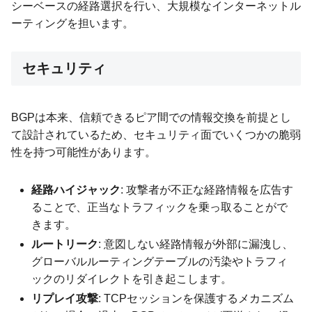
シーベースの経路選択を行い、大規模なインターネットル
ーティングを担います。
セキュリティ
BGPは本来、信頼できるピア間での情報交換を前提とし
て設計されているため、セキュリティ面でいくつかの脆弱
性を持つ可能性があります。
経路ハイジャック
: 攻撃者が不正な経路情報を広告す
ることで、正当なトラフィックを乗っ取ることがで
きます。
ルートリーク
: 意図しない経路情報が外部に漏洩し、
グローバルルーティングテーブルの汚染やトラフィ
ックのリダイレクトを引き起こします。
リプレイ攻撃
: TCPセッションを保護するメカニズム