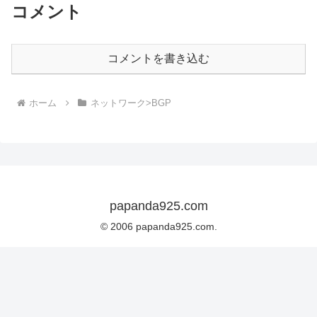
コメント
コメントを書き込む
ホーム
ネットワーク>BGP
papanda925.com
© 2006 papanda925.com.