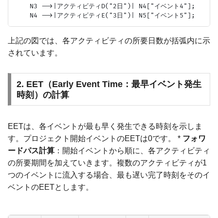
    N3 -->|アクティビティD("2日")| N4["イベント4"];

上記の図では、各アクティビティの所要日数が括弧内に示
されています。
2. EET（Early Event Time：最早イベント発生
時刻）の計算
EETは、各イベントが最も早く発生できる時刻を示しま
す。プロジェクト開始イベントのEETは0です。 *
フォワ
ードパス計算
：開始イベントから順に、各アクティビティ
の所要期間を加えていきます。複数のアクティビティが1
つのイベントに流入する場合、最も遅い完了時刻をそのイ
ベントのEETとします。