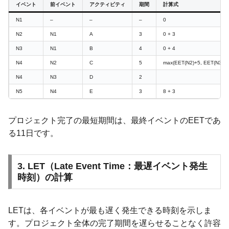
イベント
前イベント
アクティビティ
期間
計算式
N1
–
–
–
0
N2
N1
A
3
0 + 3
N3
N1
B
4
0 + 4
N4
N2
C
5
max(EET(N2)+5, EET(N3)+2)
N4
N3
D
2
N5
N4
E
3
8 + 3
プロジェクト完了の最短期間は、最終イベントのEETであ
る11日です。
3. LET（Late Event Time：最遅イベント発生
時刻）の計算
LETは、各イベントが最も遅く発生できる時刻を示しま
す。プロジェクト全体の完了期間を遅らせることなく許容