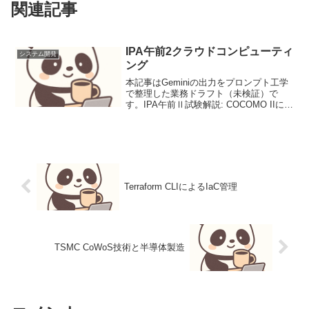
関連記事
IPA午前2クラウドコンピューティ
システム開発
ング
本記事はGeminiの出力をプロンプト工学
で整理した業務ドラフト（未検証）で
す。IPA午前Ⅱ試験解説: COCOMO IIにお
けるソフトウェア開発工数見積もり
COCOMO IIの工数見積もりは、規模を基
にコストドライバで調整し、非線形な指
数...
Terraform CLIによるIaC管理
TSMC CoWoS技術と半導体製造