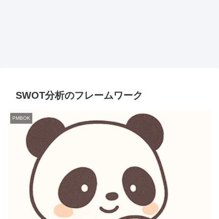
SWOT分析のフレームワーク
PMBOK