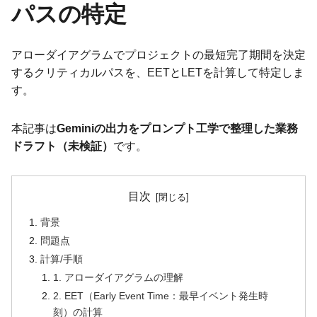
パスの特定
アローダイアグラムでプロジェクトの最短完了期間を決定
するクリティカルパスを、EETとLETを計算して特定しま
す。
本記事は
Geminiの出力をプロンプト工学で整理した業務
ドラフト（未検証）
です。
目次
背景
問題点
計算/手順
1. アローダイアグラムの理解
2. EET（Early Event Time：最早イベント発生時
刻）の計算