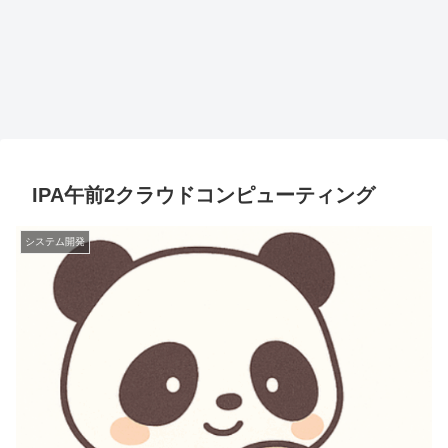
IPA午前2クラウドコンピューティング
システム開発