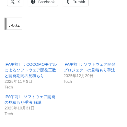
X
Facebook
Tumblr
いいね:
IPA午前Ⅱ：COCOMOモデル
IPA午前II：ソフトウェア開発
によるソフトウェア開発工数
プロジェクトの見積もり手法
と開発期間の見積もり
2025年12月20日
2025年11月9日
Tech
Tech
IPA午前Ⅱ ソフトウェア開発
の見積もり手法 解説
2025年10月31日
Tech