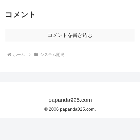
コメント
コメントを書き込む
ホーム
システム開発
papanda925.com
© 2006 papanda925.com.