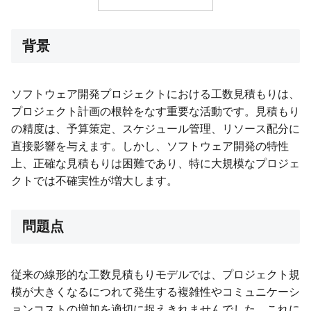
背景
ソフトウェア開発プロジェクトにおける工数見積もりは、
プロジェクト計画の根幹をなす重要な活動です。見積もり
の精度は、予算策定、スケジュール管理、リソース配分に
直接影響を与えます。しかし、ソフトウェア開発の特性
上、正確な見積もりは困難であり、特に大規模なプロジェ
クトでは不確実性が増大します。
問題点
従来の線形的な工数見積もりモデルでは、プロジェクト規
模が大きくなるにつれて発生する複雑性やコミュニケーシ
ョンコストの増加を適切に捉えきれませんでした。これに