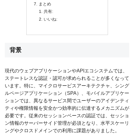
まとめ
共有:
いいね:
背景
現代のウェブアプリケーションやAPIエコシステムでは、
ステートレスな認証・認可が求められることが多くなって
います。特に、マイクロサービスアーキテクチャ、シング
ルページアプリケーション（SPA）、モバイルアプリケー
ションでは、異なるサービス間でユーザーのアイデンティ
ティや権限情報を安全かつ効率的に伝達するメカニズムが
必要です。従来のセッションベースの認証では、セッショ
ン情報のサーバーサイド管理が必須となり、水平スケーリ
ングやクロスドメインでの利用に課題がありました。