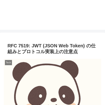
RFC 7519: JWT (JSON Web Token) の仕
組みとプロトコル実装上の注意点
Tech