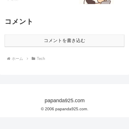
コメント
コメントを書き込む
ホーム
Tech
papanda925.com
© 2006 papanda925.com.