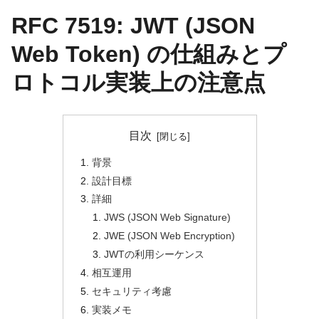
RFC 7519: JWT (JSON
Web Token) の仕組みとプ
ロトコル実装上の注意点
目次
背景
設計目標
詳細
JWS (JSON Web Signature)
JWE (JSON Web Encryption)
JWTの利用シーケンス
相互運用
セキュリティ考慮
実装メモ