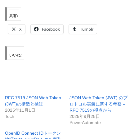
共有:
X
Facebook
Tumblr
いいね:
RFC 7519 JSON Web Token
JSON Web Token (JWT) のプ
(JWT)の構造と検証
ロトコル実装に関する考察 –
2025年11月1日
RFC 7519の視点から
Tech
2025年9月25日
PowerAutomate
OpenID Connect IDトークン