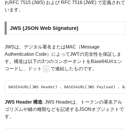
れRFC 7515 (JWS) および RFC 7516 (JWE) で定義されて
います。
JWS (JSON Web Signature)
JWSは、デジタル署名またはMAC（Message
Authentication Code）によってJWTの完全性を保証しま
す。構造は以下の3つのコンポーネントをBase64Urlエン
コードし、ドット
で連結したものです。
.
JWS Header 構造
: JWS Headerは、トークンの署名アル
ゴリズムや鍵の種類などを記述するJSONオブジェクトで
す。