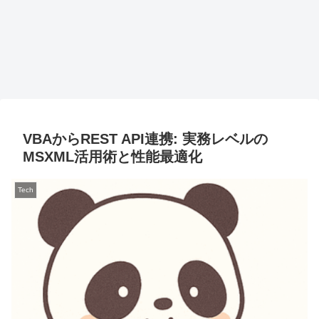
VBAからREST API連携: 実務レベルの
MSXML活用術と性能最適化
Tech