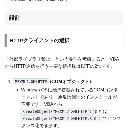
設計
HTTPクライアントの選択
「外部ライブラリ禁止」という要件を考慮すると、VBA
からHTTP通信を行う主要な選択肢は以下の2つです。
(COMオブジェクト)
:
MSXML2.XMLHTTP
Windows OSに標準搭載されているCOMコンポ
ーネントであり、通常は個別のインストールが
不要です。VBAから
または
CreateObject("MSXML2.XMLHTTP")
でインス
CreateObject("MSXML2.XMLHTTP.6.0")
タンス化できます。