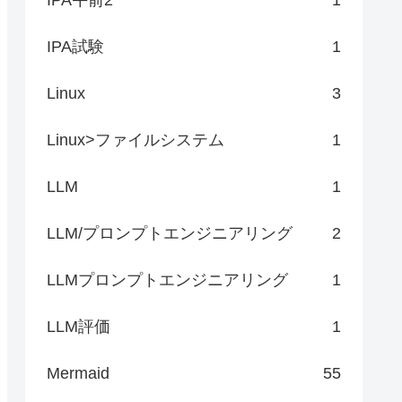
IPA試験
1
Linux
3
Linux>ファイルシステム
1
LLM
1
LLM/プロンプトエンジニアリング
2
LLMプロンプトエンジニアリング
1
LLM評価
1
Mermaid
55