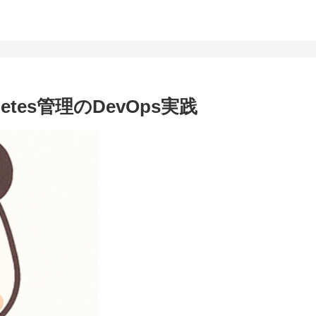
etes管理のDevOps実践