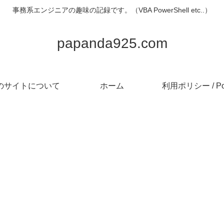
事務系エンジニアの趣味の記録です。（VBA PowerShell etc..）
papanda925.com
のサイトについて
ホーム
利用ポリシー / Pol