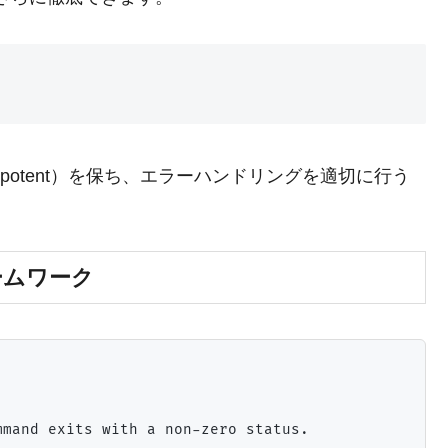
mpotent）を保ち、エラーハンドリングを適切に行う
ームワーク
mand exits with a non-zero status.
