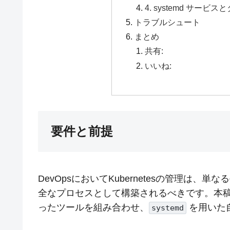
4. systemd サ
トラブルシュート
まとめ
共有:
いいね:
要件と前提
DevOpsにおいてKubernetesの管理は
全なプロセスとして構築されるべきです。本
ったツールを組み合わせ、
を用いた
systemd