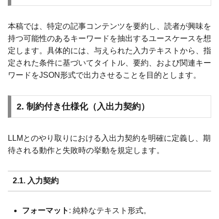
本稿では、特定の記事コンテンツを要約し、読者が興味を
持つ可能性のあるキーワードを抽出するユースケースを想
定します。具体的には、与えられた入力テキストから、指
定された条件に基づいてタイトル、要約、および関連キー
ワードをJSON形式で出力させることを目的とします。
2. 制約付き仕様化（入出力契約）
LLMとのやり取りにおける入出力契約を明確に定義し、期
待される動作と失敗時の挙動を規定します。
2.1. 入力契約
フォーマット
: 純粋なテキスト形式。