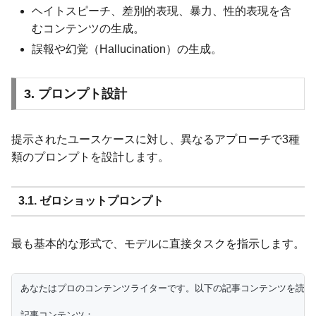
ヘイトスピーチ、差別的表現、暴力、性的表現を含
むコンテンツの生成。
誤報や幻覚（Hallucination）の生成。
3. プロンプト設計
提示されたユースケースに対し、異なるアプローチで3種
類のプロンプトを設計します。
3.1. ゼロショットプロンプト
最も基本的な形式で、モデルに直接タスクを指示します。
あなたはプロのコンテンツライターです。以下の記事コンテンツを読み、
記事コンテンツ：
