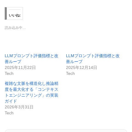
いいね:
読み込み中…
LLMプロンプト評価指標と改
LLMプロンプト評価指標と改
善ループ
善ループ
2025年11月22日
2025年12月14日
Tech
Tech
複雑な文脈を構造化し推論精
度を最大化する「コンテキス
トエンジニアリング」の実装
ガイド
2026年3月31日
Tech