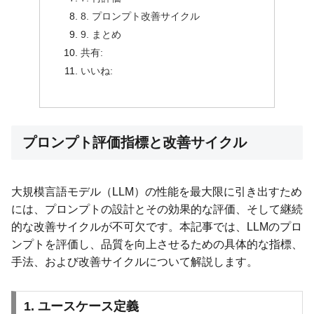
8. プロンプト改善サイクル
9. まとめ
共有:
いいね:
プロンプト評価指標と改善サイクル
大規模言語モデル（LLM）の性能を最大限に引き出すため
には、プロンプトの設計とその効果的な評価、そして継続
的な改善サイクルが不可欠です。本記事では、LLMのプロ
ンプトを評価し、品質を向上させるための具体的な指標、
手法、および改善サイクルについて解説します。
1. ユースケース定義