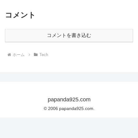
コメント
コメントを書き込む
ホーム
Tech
papanda925.com
© 2006 papanda925.com.