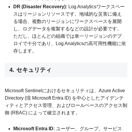
DR (Disaster Recovery):
Log Analyticsワークスペー
スはリージョンリソースです。地域的な災害に備え
る場合、複数のリージョンにワークスペースを展開
し、ログデータを複製するなどの設計が必要です。
ただし、ほとんどの組織では単一リージョンのデプ
ロイで十分であり、Log Analyticsの高可用性機能に依
存します。
4. セキュリティ
Microsoft Sentinelにおけるセキュリティは、Azure Active
Directory (現 Microsoft Entra ID) を中心としたアイデンテ
ィティとアクセス管理、およびロールベースのアクセス制
御 (RBAC) によって確立されます。
Microsoft Entra ID:
ユーザー、グループ、サービス