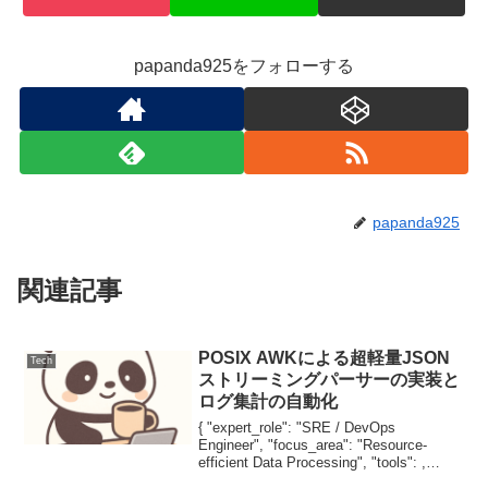
papanda925をフォローする
papanda925
関連記事
POSIX AWKによる超軽量JSON
Tech
ストリーミングパーサーの実装と
ログ集計の自動化
{ "expert_role": "SRE / DevOps
Engineer", "focus_area": "Resource-
efficient Data Processing", "tools": ,
"process_step":...