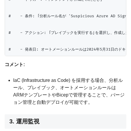
#    - 条件: 「分析ルール名が 'Suspicious Azure AD Sign-i
#    - アクション: 「プレイブックを実行する」を選択し、作成したLog
コメント:
IaC (Infrastructure as Code) を採用する場合、分析ル
ール、プレイブック、オートメーションルールは
ARMテンプレートやBicepで管理することで、バージ
ョン管理と自動デプロイが可能です。
3. 運用監視