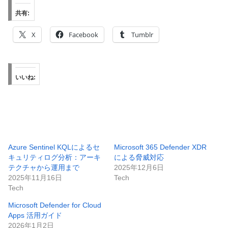
共有:
X
Facebook
Tumblr
いいね:
Azure Sentinel KQLによるセ
Microsoft 365 Defender XDR
キュリティログ分析：アーキ
による脅威対応
テクチャから運用まで
2025年12月6日
2025年11月16日
Tech
Tech
Microsoft Defender for Cloud
Apps 活用ガイド
2026年1月2日