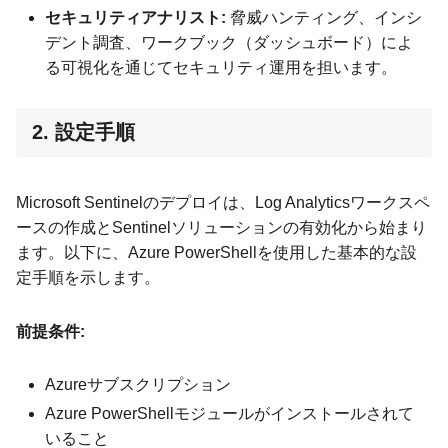
セキュリティアナリスト:
脅威ハンティング、インシ
デント調査、ワークブック（ダッシュボード）によ
る可視化を通じてセキュリティ運用を担います。
2. 設定手順
Microsoft Sentinelのデプロイは、Log Analyticsワークスペ
ースの作成とSentinelソリューションの有効化から始まり
ます。以下に、Azure PowerShellを使用した基本的な設
定手順を示します。
前提条件:
Azureサブスクリプション
Azure PowerShellモジュールがインストールされて
いること