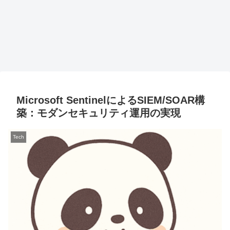
Microsoft SentinelによるSIEM/SOAR構
築：モダンセキュリティ運用の実現
Tech