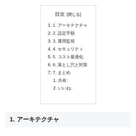
目次
1. アーキテクチャ
2. 設定手順
3. 運用監視
4. セキュリティ
5. コスト最適化
6. 落とし穴と対策
7. まとめ
共有:
いいね:
1. アーキテクチャ