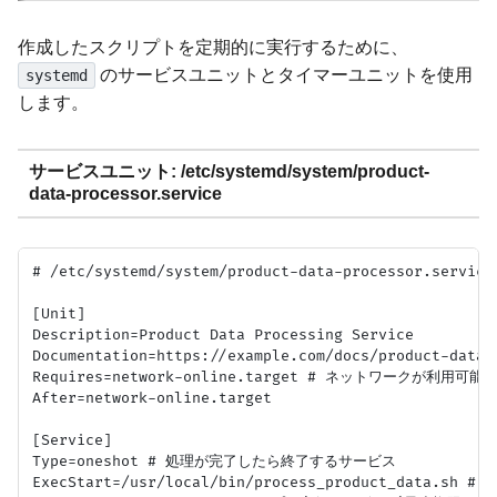
作成したスクリプトを定期的に実行するために、
のサービスユニットとタイマーユニットを使用
systemd
します。
サービスユニット: /etc/systemd/system/product-
data-processor.service
# /etc/systemd/system/product-data-processor.service

[Unit]

Description=Product Data Processing Service

Documentation=https://example.com/docs/product-data-p
Requires=network-online.target # ネットワークが利用可
After=network-online.target

[Service]

Type=oneshot # 処理が完了したら終了するサービス

ExecStart=/usr/local/bin/process_product_data.sh 