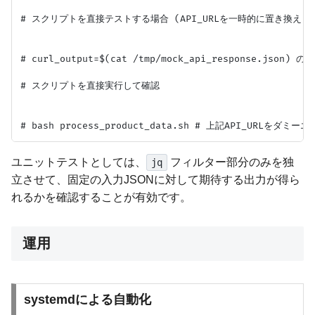
# スクリプトを直接テストする場合 (API_URLを一時的に置き換え)

# curl_output=$(cat /tmp/mock_api_response.js
# スクリプトを直接実行して確認

ユニットテストとしては、
フィルター部分のみを独
jq
立させて、固定の入力JSONに対して期待する出力が得ら
れるかを確認することが有効です。
運用
systemdによる自動化