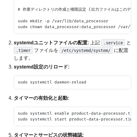
# 作業ディレクトリの作成と権限設定 (出力ファイルはこのディレ
sudo mkdir -p /var/lib/data_processor

systemdユニットファイルの配置:
上記
と
.service
ファイルを
に配置
.timer
/etc/systemd/system/
します。
systemd設定のリロード:
タイマーの有効化と起動:
sudo systemctl enable product-data-processor.time
タイマーとサービスの状態確認: