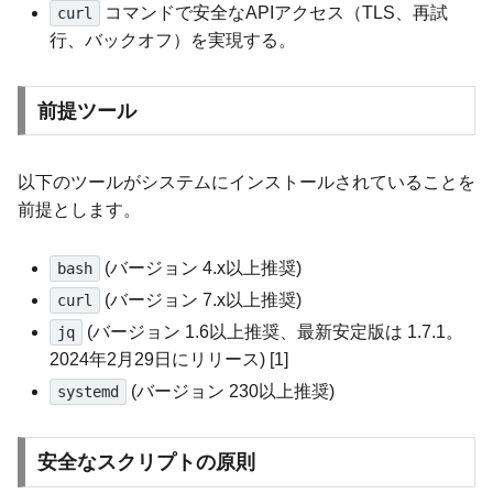
コマンドで安全なAPIアクセス（TLS、再試
curl
行、バックオフ）を実現する。
前提ツール
以下のツールがシステムにインストールされていることを
前提とします。
(バージョン 4.x以上推奨)
bash
(バージョン 7.x以上推奨)
curl
(バージョン 1.6以上推奨、最新安定版は 1.7.1。
jq
2024年2月29日にリリース) [1]
(バージョン 230以上推奨)
systemd
安全なスクリプトの原則