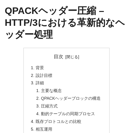
QPACKヘッダー圧縮 –
HTTP/3における革新的なヘ
ッダー処理
目次
背景
設計目標
詳細
主要な概念
QPACKヘッダーブロックの構造
圧縮方式
動的テーブルの同期プロセス
既存プロトコルとの比較
相互運用