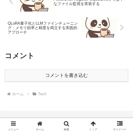
なファイル監視を実装する
QLoRA量子化とLLMファインチューニン
グ：メモリ効率と精度を両立する実践的
アプローチ
コメント
コメントを書き込む
ホーム
Tech
メニュー
ホーム
検索
トップ
サイドバー