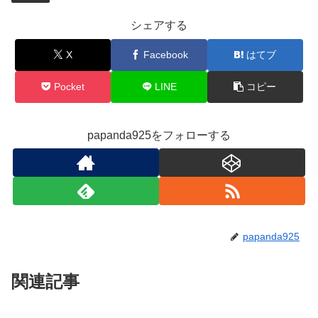
シェアする
X
Facebook
はてブ
Pocket
LINE
コピー
papanda925をフォローする
papanda925
関連記事