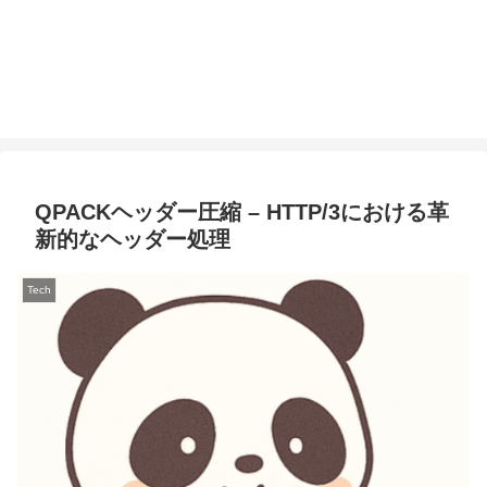
QPACKヘッダー圧縮 – HTTP/3における革
新的なヘッダー処理
Tech