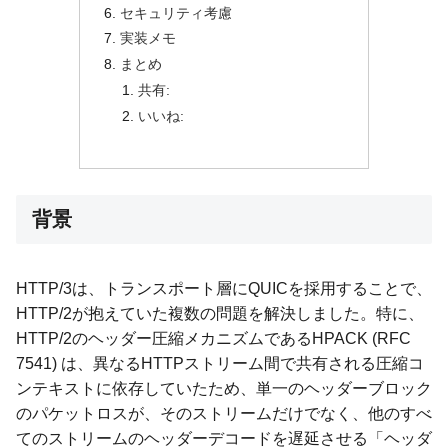
セキュリティ考慮
実装メモ
まとめ
共有:
いいね:
背景
HTTP/3は、トランスポート層にQUICを採用することで、
HTTP/2が抱えていた複数の問題を解決しました。特に、
HTTP/2のヘッダー圧縮メカニズムであるHPACK (RFC
7541) は、異なるHTTPストリーム間で共有される圧縮コ
ンテキストに依存していたため、単一のヘッダーブロック
のパケットロスが、そのストリームだけでなく、他のすべ
てのストリームのヘッダーデコードを遅延させる「ヘッダ