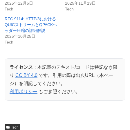
2025年12月5日
2025年11月19日
Tech
Tech
RFC 9114: HTTP/3における
QUICストリームとQPACKヘ
ッダー圧縮の詳細解説
2025年10月25日
Tech
ライセンス
：本記事のテキスト/コードは特記なき限
り
CC BY 4.0
です。引用の際は出典URL（本ペー
ジ）を明記してください。
利用ポリシー
もご参照ください。
Tech