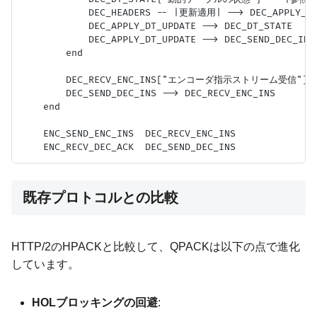
            DEC_HEADERS -- |更新適用| --> DEC_APPLY
            DEC_APPLY_DT_UPDATE --> DEC_DT_STATE

            DEC_APPLY_DT_UPDATE --> DEC_SEND_DE
        end

        DEC_RECV_ENC_INS["エンコーダ指示ストリーム受信"] -->
        DEC_SEND_DEC_INS --> DEC_RECV_ENC_INS

    end

    ENC_SEND_ENC_INS  DEC_RECV_ENC_INS

既存プロトコルとの比較
HTTP/2のHPACKと比較して、QPACKは以下の点で進化
しています。
HOLブロッキングの回避
: