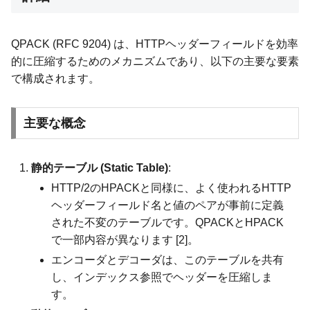
QPACK (RFC 9204) は、HTTPヘッダーフィールドを効率
的に圧縮するためのメカニズムであり、以下の主要な要素
で構成されます。
主要な概念
静的テーブル (Static Table)
:
HTTP/2のHPACKと同様に、よく使われるHTTP
ヘッダーフィールド名と値のペアが事前に定義
された不変のテーブルです。QPACKとHPACK
で一部内容が異なります [2]。
エンコーダとデコーダは、このテーブルを共有
し、インデックス参照でヘッダーを圧縮しま
す。