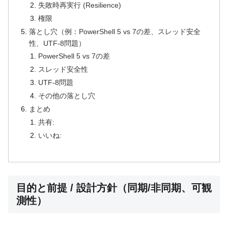
失敗時再実行 (Resilience)
権限
落とし穴（例：PowerShell 5 vs 7の差、スレッド安全
性、UTF-8問題）
PowerShell 5 vs 7の差
スレッド安全性
UTF-8問題
その他の落とし穴
まとめ
共有:
いいね:
目的と前提 / 設計方針（同期/非同期、可観
測性）