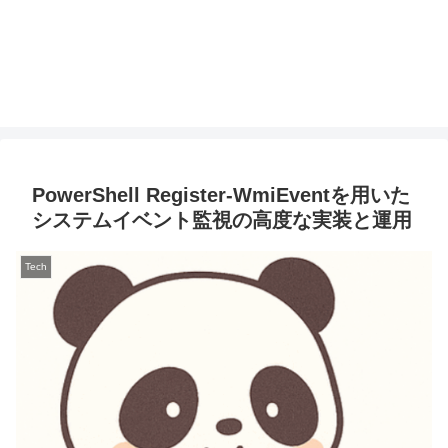
PowerShell Register-WmiEventを用いた
システムイベント監視の高度な実装と運用
Tech