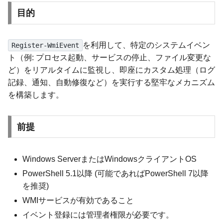
目的
を利用して、特定のシステムイベン
Register-WmiEvent
ト（例: プロセス起動、サービスの停止、ファイル変更な
ど）をリアルタイムに監視し、即座にカスタム処理（ログ
記録、通知、自動修復など）を実行する堅牢なメカニズム
を構築します。
前提
Windows ServerまたはWindowsクライアントOS
PowerShell 5.1以降 (可能であればPowerShell 7以降
を推奨)
WMIサービスが有効であること
イベント登録には管理者権限が必要です。