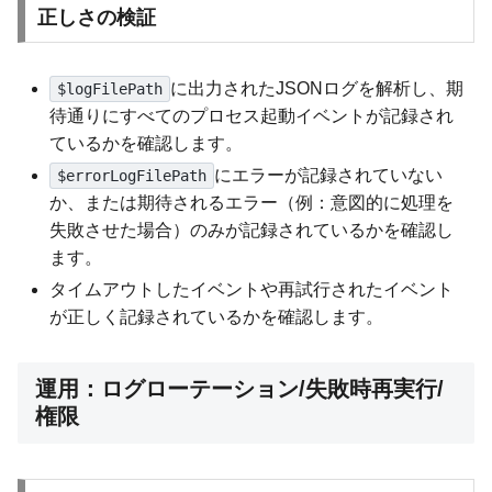
正しさの検証
に出力されたJSONログを解析し、期
$logFilePath
待通りにすべてのプロセス起動イベントが記録され
ているかを確認します。
にエラーが記録されていない
$errorLogFilePath
か、または期待されるエラー（例：意図的に処理を
失敗させた場合）のみが記録されているかを確認し
ます。
タイムアウトしたイベントや再試行されたイベント
が正しく記録されているかを確認します。
運用：ログローテーション/失敗時再実行/
権限