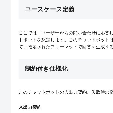
ユースケース定義
ここでは、ユーザーからの問い合わせに応答
トボットを想定します。このチャットボット
て、指定されたフォーマットで回答を生成す
制約付き仕様化
このチャットボットの入出力契約、失敗時の
入出力契約