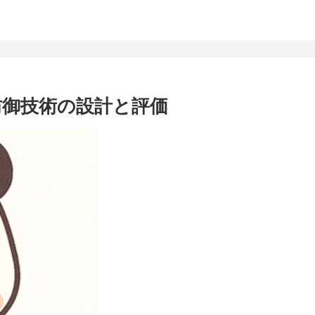
御技術の設計と評価