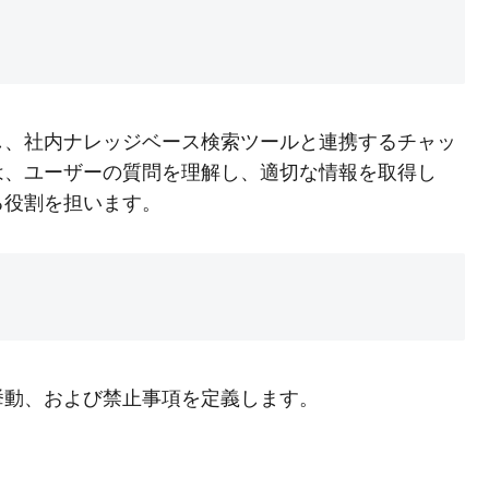
し、社内ナレッジベース検索ツールと連携するチャッ
は、ユーザーの質問を理解し、適切な情報を取得し
る役割を担います。
挙動、および禁止事項を定義します。