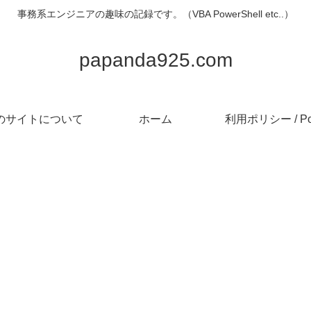
事務系エンジニアの趣味の記録です。（VBA PowerShell etc..）
papanda925.com
のサイトについて
ホーム
利用ポリシー / Pol