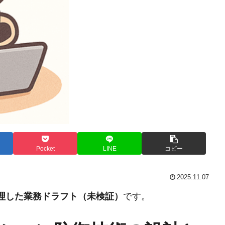
Pocket
LINE
コピー
2025.11.07
整理した業務ドラフト（未検証）
です。