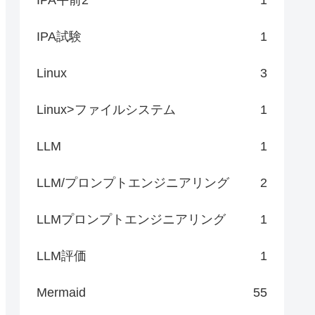
IPA試験
1
Linux
3
Linux>ファイルシステム
1
LLM
1
LLM/プロンプトエンジニアリング
2
LLMプロンプトエンジニアリング
1
LLM評価
1
Mermaid
55