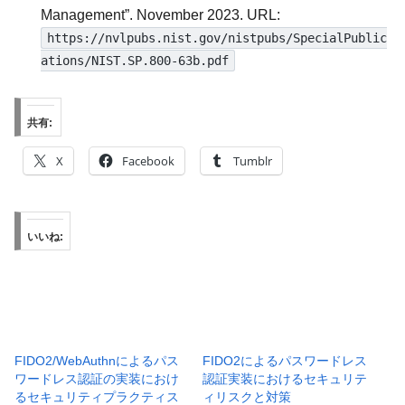
Management”. November 2023. URL:
https://nvlpubs.nist.gov/nistpubs/SpecialPublic
ations/NIST.SP.800-63b.pdf
共有:
X
Facebook
Tumblr
いいね:
FIDO2/WebAuthnによるパス
FIDO2によるパスワードレス
ワードレス認証の実装におけ
認証実装におけるセキュリテ
るセキュリティプラクティス
ィリスクと対策