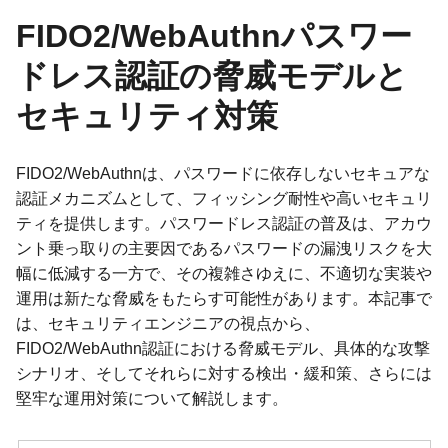
FIDO2/WebAuthnパスワー
ドレス認証の脅威モデルと
セキュリティ対策
FIDO2/WebAuthnは、パスワードに依存しないセキュアな
認証メカニズムとして、フィッシング耐性や高いセキュリ
ティを提供します。パスワードレス認証の普及は、アカウ
ント乗っ取りの主要因であるパスワードの漏洩リスクを大
幅に低減する一方で、その複雑さゆえに、不適切な実装や
運用は新たな脅威をもたらす可能性があります。本記事で
は、セキュリティエンジニアの視点から、
FIDO2/WebAuthn認証における脅威モデル、具体的な攻撃
シナリオ、そしてそれらに対する検出・緩和策、さらには
堅牢な運用対策について解説します。