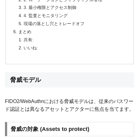
3. 最小権限とアクセス制御
4. 監査とモニタリング
現場の落とし穴とトレードオフ
まとめ
共有:
いいね:
脅威モデル
FIDO2/WebAuthnにおける脅威モデルは、従来のパスワー
ド認証とは異なるアセットとアクターに焦点を当てます。
脅威の対象 (Assets to protect)