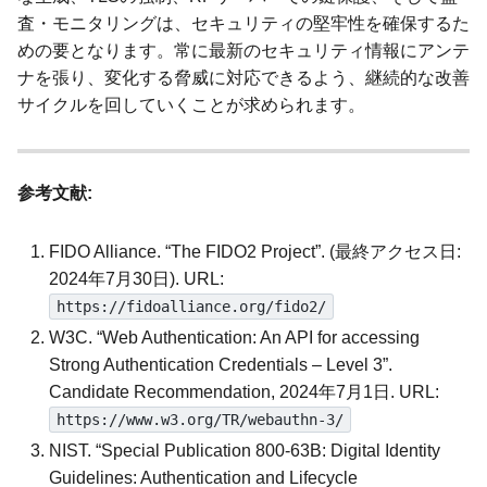
査・モニタリングは、セキュリティの堅牢性を確保するた
めの要となります。常に最新のセキュリティ情報にアンテ
ナを張り、変化する脅威に対応できるよう、継続的な改善
サイクルを回していくことが求められます。
参考文献:
FIDO Alliance. “The FIDO2 Project”. (最終アクセス日:
2024年7月30日). URL:
https://fidoalliance.org/fido2/
W3C. “Web Authentication: An API for accessing
Strong Authentication Credentials – Level 3”.
Candidate Recommendation, 2024年7月1日. URL:
https://www.w3.org/TR/webauthn-3/
NIST. “Special Publication 800-63B: Digital Identity
Guidelines: Authentication and Lifecycle