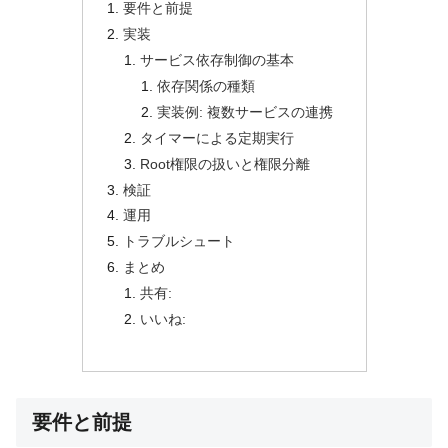
要件と前提
実装
サービス依存制御の基本
依存関係の種類
実装例: 複数サービスの連携
タイマーによる定期実行
Root権限の扱いと権限分離
検証
運用
トラブルシュート
まとめ
共有:
いいね:
要件と前提