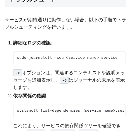
サービスが期待通りに動作しない場合、以下の手順でトラ
ブルシューティングを行います。
詳細なログの確認:
オプションは、関連するコンテキストや説明メッ
-x
セージを追加表示し、
はジャーナルの末尾を表示
-e
します。
依存関係の確認:
これにより、サービスの依存関係ツリーを確認でき