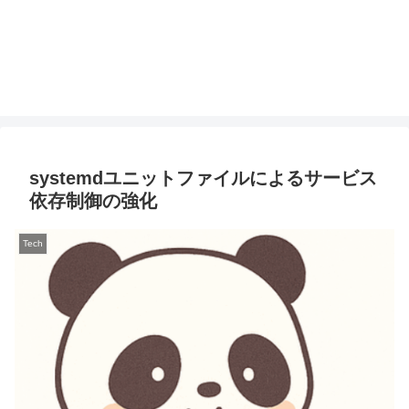
systemdユニットファイルによるサービス
依存制御の強化
Tech