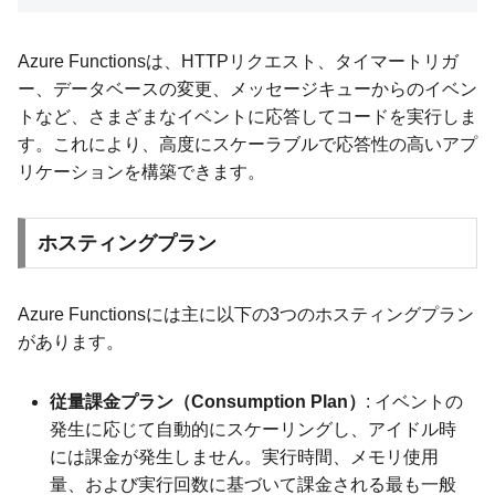
Azure Functionsは、HTTPリクエスト、タイマートリガ
ー、データベースの変更、メッセージキューからのイベン
トなど、さまざまなイベントに応答してコードを実行しま
す。これにより、高度にスケーラブルで応答性の高いアプ
リケーションを構築できます。
ホスティングプラン
Azure Functionsには主に以下の3つのホスティングプラン
があります。
従量課金プラン（Consumption Plan）
: イベントの
発生に応じて自動的にスケーリングし、アイドル時
には課金が発生しません。実行時間、メモリ使用
量、および実行回数に基づいて課金される最も一般