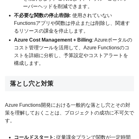
ーバーヘッドを削減できます。
不必要な関数の停止/削除
: 使用されていない
Functionsアプリや関数は停止または削除し、関連す
るリソースの課金を停止します。
Azure Cost Management + Billing
: Azureポータルの
コスト管理ツールを活用して、Azure Functionsのコ
ストを詳細に分析し、予算設定やコストアラートを
構成します。
落とし穴と対策
Azure Functions開発における一般的な落とし穴とその対
策を理解しておくことは、プロジェクトの成功に不可欠で
す。
コールドスタート
: 従量課金プランで関数が一定時間