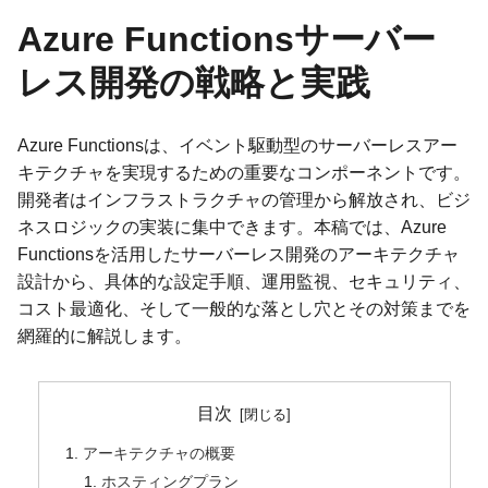
Azure Functionsサーバー
レス開発の戦略と実践
Azure Functionsは、イベント駆動型のサーバーレスアー
キテクチャを実現するための重要なコンポーネントです。
開発者はインフラストラクチャの管理から解放され、ビジ
ネスロジックの実装に集中できます。本稿では、Azure
Functionsを活用したサーバーレス開発のアーキテクチャ
設計から、具体的な設定手順、運用監視、セキュリティ、
コスト最適化、そして一般的な落とし穴とその対策までを
網羅的に解説します。
目次
アーキテクチャの概要
ホスティングプラン