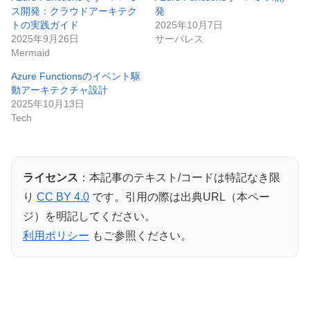
ス開発：クラウドアーキテク
発
トの実践ガイド
2025年10月7日
2025年9月26日
サーバレス
Mermaid
Azure Functionsのイベント駆
動アーキテクチャ設計
2025年10月13日
Tech
ライセンス
：本記事のテキスト/コードは特記なき限
り
CC BY 4.0
です。引用の際は出典URL（本ペー
ジ）を明記してください。
利用ポリシー
もご参照ください。