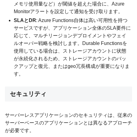
メモリ使用量など）が閾値を超えた場合に、Azure
Monitorアラートを設定して通知を受け取ります。
SLAとDR
: Azure Functions自体は高い可用性を持つ
サービスですが、アプリケーション全体のSLA要件に
応じて、マルチリージョンデプロイメントやフェイ
ルオーバー戦略を検討します。Durable Functionsを
使用している場合は、ストレージアカウントに状態
が永続化されるため、ストレージアカウントのバッ
クアップと復元、またはgeo冗長構成が重要になりま
す。
セキュリティ
サーバーレスアプリケーションのセキュリティは、従来の
サーバーベースのアプリケーションとは異なるアプローチ
が必要です。