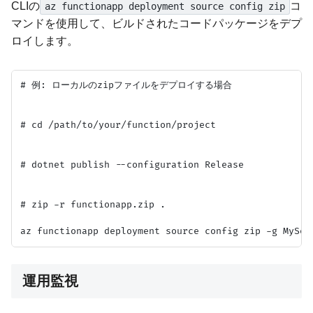
CLIの
コ
az functionapp deployment source config zip
マンドを使用して、ビルドされたコードパッケージをデプ
ロイします。
# 例: ローカルのzipファイルをデプロイする場合

# cd /path/to/your/function/project

# dotnet publish --configuration Release

# zip -r functionapp.zip .

運用監視