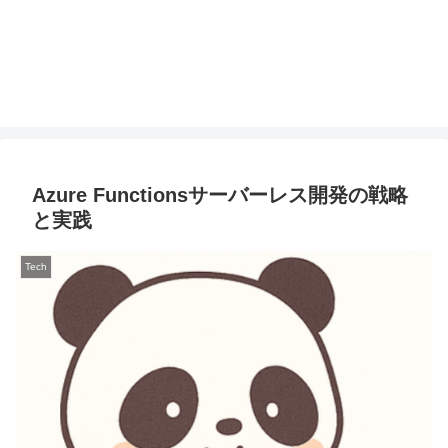
Azure Functionsサーバーレス開発の戦略
と実践
Tech