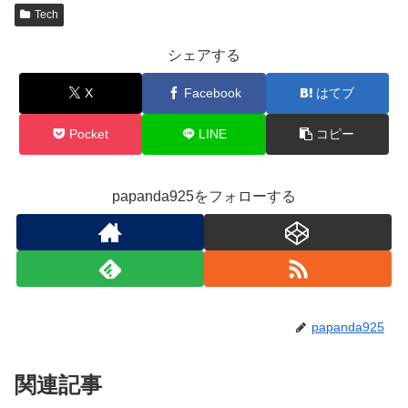
Tech
シェアする
X
Facebook
はてブ
Pocket
LINE
コピー
papanda925をフォローする
papanda925
関連記事