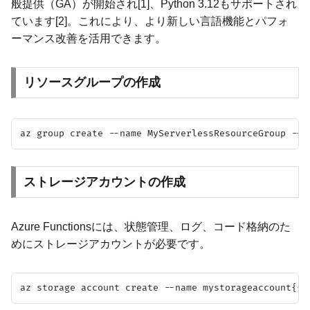
般提供（GA）が開始され[1]、Python 3.12もサポートされ
ています[2]。これにより、より新しい言語機能とパフォ
ーマンス改善を活用できます。
リソースグループの作成
ストレージアカウントの作成
Azure Functionsには、状態管理、ログ、コード格納のた
めにストレージアカウントが必要です。