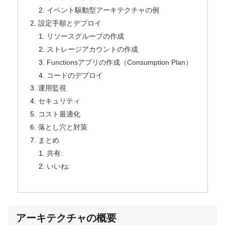
イベント駆動型アーキテクチャの例
設定手順とデプロイ
リソースグループの作成
ストレージアカウントの作成
Functionsアプリの作成（Consumption Plan）
コードのデプロイ
運用監視
セキュリティ
コスト最適化
落とし穴と対策
まとめ
共有:
いいね:
アーキテクチャの概要