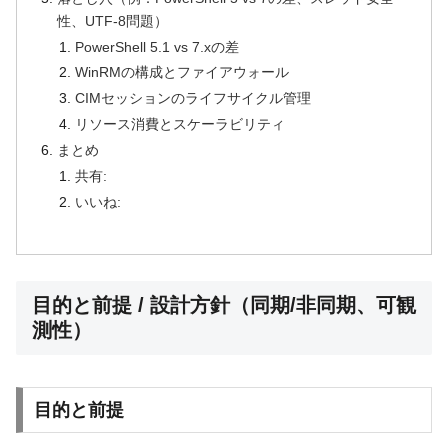
性、UTF-8問題）
PowerShell 5.1 vs 7.xの差
WinRMの構成とファイアウォール
CIMセッションのライフサイクル管理
リソース消費とスケーラビリティ
まとめ
共有:
いいね:
目的と前提 / 設計方針（同期/非同期、可観
測性）
目的と前提