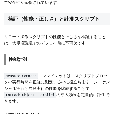
て安全性が確保されています。
検証（性能・正しさ）と計測スクリプト
リモート操作スクリプトの性能と正しさを検証すること
は、大規模環境でのデプロイ前に不可欠です。
性能計測
コマンドレットは、スクリプトブロッ
Measure-Command
クの実行時間を正確に測定するのに役立ちます。シーケン
シャル実行と並列実行の性能を比較することで、
の導入効果を定量的に評価で
ForEach-Object -Parallel
きます。