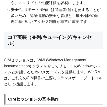
や、スクリプトの性能評価を容易にします。
安全性
: リモート操作には管理者権限を要することが
多いため、認証情報の安全な管理と、最小権限の原
則に基づいたアクセス制御が非常に重要です。
コア実装（並列/キューイング/キャンセ
ル）
CIMセッションは、WMI (Windows Management
Instrumentation) クラスを介してリモートのWindowsシス
テムと対話するためのメカニズムを提供します。WinRM
は、これらのCIM操作の主要なトランスポートプロトコル
として機能します。
CIMセッションの基本操作