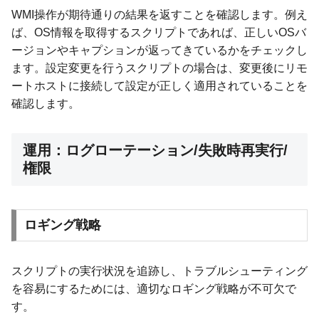
WMI操作が期待通りの結果を返すことを確認します。例え
ば、OS情報を取得するスクリプトであれば、正しいOSバ
ージョンやキャプションが返ってきているかをチェックし
ます。設定変更を行うスクリプトの場合は、変更後にリモ
ートホストに接続して設定が正しく適用されていることを
確認します。
運用：ログローテーション/失敗時再実行/
権限
ロギング戦略
スクリプトの実行状況を追跡し、トラブルシューティング
を容易にするためには、適切なロギング戦略が不可欠で
す。