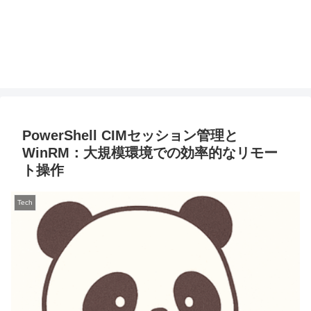
PowerShell CIMセッション管理と
WinRM：大規模環境での効率的なリモー
ト操作
Tech