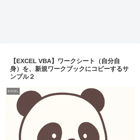
【EXCEL VBA】ワークシート（自分自
身）を、新規ワークブックにコピーするサ
ンプル２
EXCEL