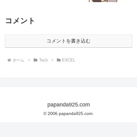
コメント
コメントを書き込む
ホーム
Tech
EXCEL
papanda925.com
© 2006 papanda925.com.