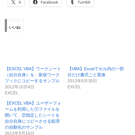
X
Facebook
Tumblr
いいね:
【EXCEL VBA】ワークシート
【VBA】Excelでセル内の一部
（自分自身）を、新規ワーク
分だけ書式ごと置換
ブックにコピーするサンプル
2012年8月30日
2012年10月4日
EXCEL
EXCEL
【EXCEL VBA】ユーザーフォ
ームを利用した①ファイルを
開いて、②指定したシートを
自分自身にコピーさせる処理
の自動化のサンプル
2013年9月16日