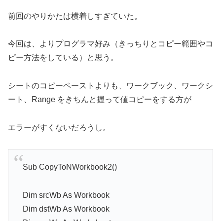
前回のやりかたは横着しすぎていた。
今回は、よりプログラマ好み（きっちりとコピー範囲やコ
ピー方法をしている）と思う。
シートのコピーペーストよりも、ワークブック、ワークシ
ート、Range をきちんと握って値コピーをする方が
エラーがすくないだろうし。
Sub CopyToNWorkbook2()
Dim srcWb As Workbook
Dim dstWb As Workbook