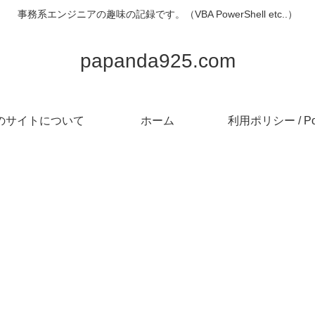
事務系エンジニアの趣味の記録です。（VBA PowerShell etc..）
papanda925.com
のサイトについて
ホーム
利用ポリシー / Pol