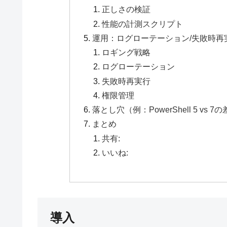
正しさの検証
性能の計測スクリプト
運用：ログローテーション/失敗時再
ロギング戦略
ログローテーション
失敗時再実行
権限管理
落とし穴（例：PowerShell 5 vs
まとめ
共有:
いいね:
導入