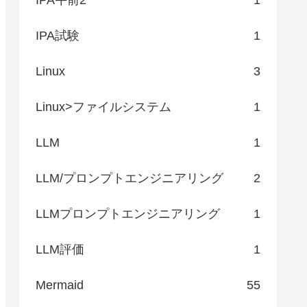
IPA試験
1
Linux
3
Linux>ファイルシステム
1
LLM
1
LLM/プロンプトエンジニアリング
2
LLMプロンプトエンジニアリング
1
LLM評価
1
Mermaid
55