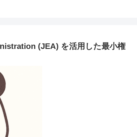
dministration (JEA) を活用した最小権