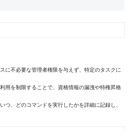
ービスに不必要な管理者権限を与えず、特定のタスクに
の利用を制限することで、資格情報の漏洩や特権昇格
が、いつ、どのコマンドを実行したかを詳細に記録し、