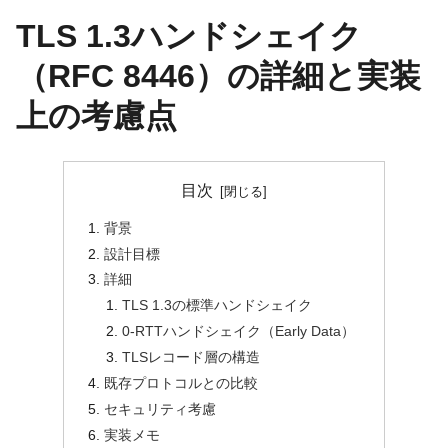
TLS 1.3ハンドシェイク
（RFC 8446）の詳細と実装
上の考慮点
目次
背景
設計目標
詳細
TLS 1.3の標準ハンドシェイク
0-RTTハンドシェイク（Early Data）
TLSレコード層の構造
既存プロトコルとの比較
セキュリティ考慮
実装メモ