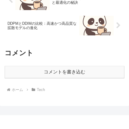
と最適化の秘訣
DDPMとDDIMの比較：高速かつ高品質な
拡散モデルの進化
コメント
コメントを書き込む
ホーム
Tech