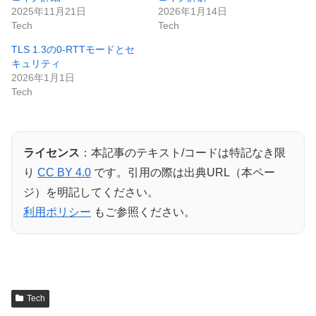
2025年11月21日
2026年1月14日
Tech
Tech
TLS 1.3の0-RTTモードとセ
キュリティ
2026年1月1日
Tech
ライセンス
：本記事のテキスト/コードは特記なき限
り
CC BY 4.0
です。引用の際は出典URL（本ペー
ジ）を明記してください。
利用ポリシー
もご参照ください。
Tech