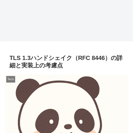
TLS 1.3ハンドシェイク（RFC 8446）の詳
細と実装上の考慮点
Tech