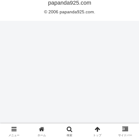
papanda925.com
© 2006 papanda925.com.
メニュー
ホーム
検索
トップ
サイドバー