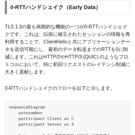
0-RTTハンドシェイク（Early Data）
TLS 1.3の最も画期的な機能の一つが0-RTTハンドシェイ
クです。これは、以前に確立されたセッションの情報を再
利用することで、ClientHelloと共にアプリケーションデー
タを送信可能にし、最初のデータ転送までのRTTを0に削
減します。これはHTTP/2やHTTP/3 (QUIC) のようなプロ
トコルにおいて、特に初回リクエストのレイテンシ削減に
大きく貢献します。
0-RTTハンドシェイクのフローを以下に示します。
sequenceDiagram

    autonumber

    participant Client as C

    participant Server as S
