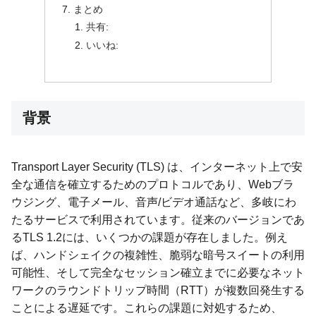
まとめ
共有:
いいね:
背景
Transport Layer Security (TLS) は、インターネット上で安
全な通信を確立するためのプロトコルであり、Webブラ
ウジング、電子メール、音声/ビデオ通話など、多岐にわ
たるサービスで利用されています。従来のバージョンであ
るTLS 1.2には、いくつかの課題が存在しました。例え
ば、ハンドシェイクの複雑性、脆弱な暗号スイートの利用
可能性、そして完全なセッション確立までに必要なネット
ワークのラウンドトリップ時間（RTT）が複数回発生する
ことによる遅延です。これらの課題に対処するため、