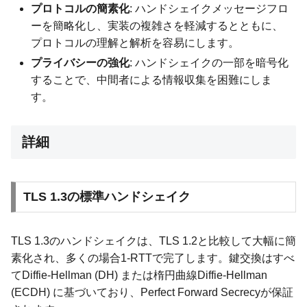
プロトコルの簡素化
: ハンドシェイクメッセージフロ
ーを簡略化し、実装の複雑さを軽減するとともに、
プロトコルの理解と解析を容易にします。
プライバシーの強化
: ハンドシェイクの一部を暗号化
することで、中間者による情報収集を困難にしま
す。
詳細
TLS 1.3の標準ハンドシェイク
TLS 1.3のハンドシェイクは、TLS 1.2と比較して大幅に簡
素化され、多くの場合1-RTTで完了します。鍵交換はすべ
てDiffie-Hellman (DH) または楕円曲線Diffie-Hellman
(ECDH) に基づいており、Perfect Forward Secrecyが保証