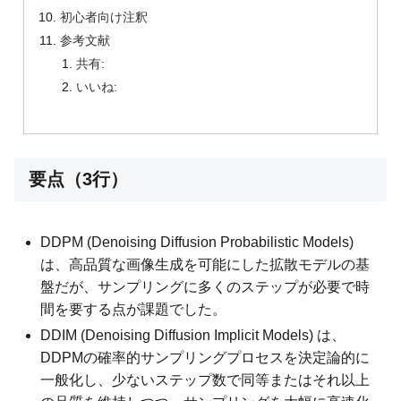
初心者向け注釈
参考文献
共有:
いいね:
要点（3行）
DDPM (Denoising Diffusion Probabilistic Models)
は、高品質な画像生成を可能にした拡散モデルの基
盤だが、サンプリングに多くのステップが必要で時
間を要する点が課題でした。
DDIM (Denoising Diffusion Implicit Models) は、
DDPMの確率的サンプリングプロセスを決定論的に
一般化し、少ないステップ数で同等またはそれ以上