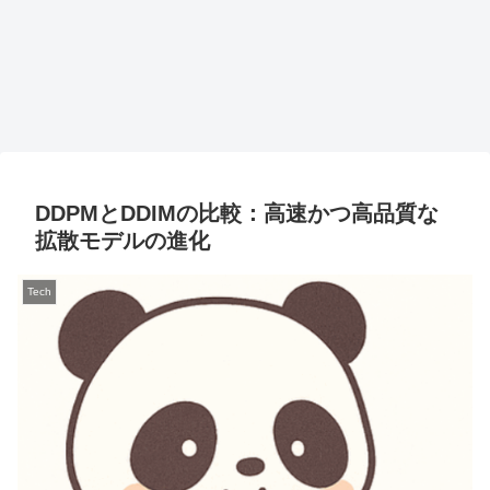
DDPMとDDIMの比較：高速かつ高品質な
拡散モデルの進化
Tech