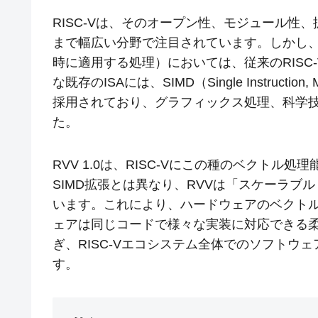
RISC-Vは、そのオープン性、モジュール性
まで幅広い分野で注目されています。しかし
時に適用する処理）においては、従来のRISC-V
な既存のISAには、SIMD（Single Instructi
採用されており、グラフィックス処理、科学
た。
RVV 1.0は、RISC-Vにこの種のベクト
SIMD拡張とは異なり、RVVは「スケーラ
います。これにより、ハードウェアのベクトル
ェアは同じコードで様々な実装に対応できる
ぎ、RISC-Vエコシステム全体でのソフトウ
す。