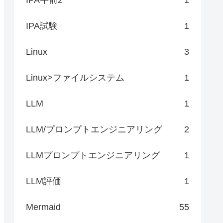
IPA試験
1
Linux
3
Linux>ファイルシステム
1
LLM
1
LLM/プロンプトエンジニアリング
2
LLMプロンプトエンジニアリング
1
LLM評価
1
Mermaid
55