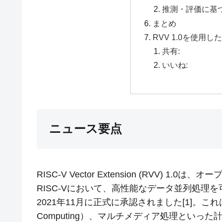
推測・評価に基
まとめ
RVV 1.0を使用
共有:
いいね:
ニュース要点
RISC-V Vector Extension (RVV)
RISC-Vにおいて、高性能なデータ並列処理
2021年11月に正式に承認されました[1]。これは、A
Computing）、マルチメディア処理といっ