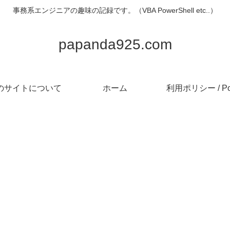
事務系エンジニアの趣味の記録です。（VBA PowerShell etc..）
papanda925.com
のサイトについて
ホーム
利用ポリシー / Pol