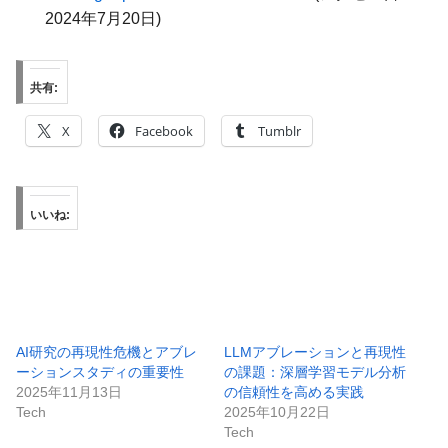
2024年7月20日)
共有:
X
Facebook
Tumblr
いいね:
AI研究の再現性危機とアブレ
LLMアブレーションと再現性
ーションスタディの重要性
の課題：深層学習モデル分析
2025年11月13日
の信頼性を高める実践
Tech
2025年10月22日
Tech