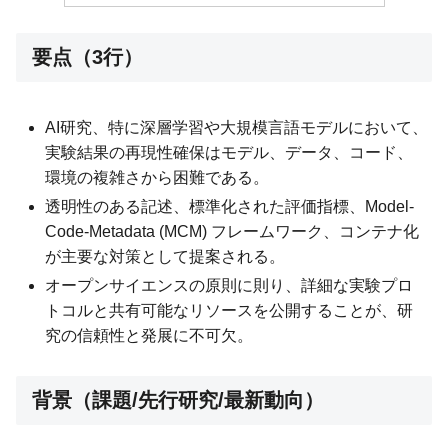
要点（3行）
AI研究、特に深層学習や大規模言語モデルにおいて、
実験結果の再現性確保はモデル、データ、コード、
環境の複雑さから困難である。
透明性のある記述、標準化された評価指標、Model-
Code-Metadata (MCM) フレームワーク、コンテナ化
が主要な対策として提案される。
オープンサイエンスの原則に則り、詳細な実験プロ
トコルと共有可能なリソースを公開することが、研
究の信頼性と発展に不可欠。
背景（課題/先行研究/最新動向）