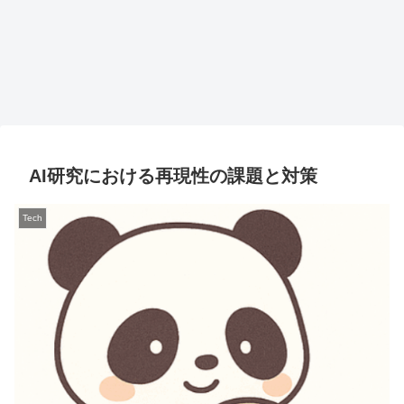
AI研究における再現性の課題と対策
Tech