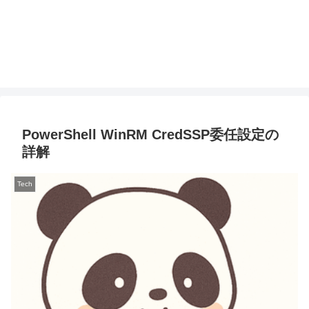
PowerShell WinRM CredSSP委任設定の
詳解
Tech