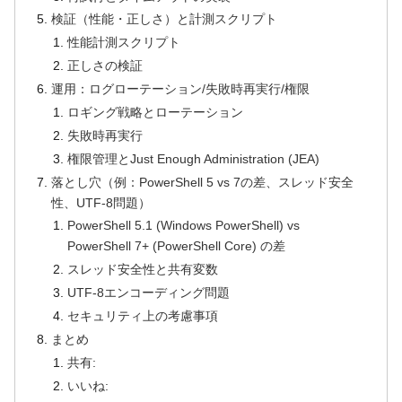
検証（性能・正しさ）と計測スクリプト
性能計測スクリプト
正しさの検証
運用：ログローテーション/失敗時再実行/権限
ロギング戦略とローテーション
失敗時再実行
権限管理とJust Enough Administration (JEA)
落とし穴（例：PowerShell 5 vs 7の差、スレッド安全
性、UTF-8問題）
PowerShell 5.1 (Windows PowerShell) vs
PowerShell 7+ (PowerShell Core) の差
スレッド安全性と共有変数
UTF-8エンコーディング問題
セキュリティ上の考慮事項
まとめ
共有:
いいね: