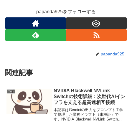
papanda925をフォローする
papanda925
関連記事
NVIDIA Blackwell NVLink
Tech
Switchの技術詳細：次世代AIイン
フラを支える超高速相互接続
本記事はGeminiの出力をプロンプト工学
で整理した業務ドラフト（未検証）で
す。NVIDIA Blackwell NVLink Switchの
技術詳細：次世代AIインフラを支える超
高速相互接続ニュース要点2024年3月18