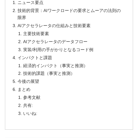
ニュース要点
技術的背景：AIワークロードの要求とムーアの法則の
限界
AIアクセラレータの仕組みと技術要素
主要技術要素
AIアクセラレータのデータフロー
実装/利用の手がかりとなるコード例
インパクトと課題
経済的インパクト（事実と推測）
技術的課題（事実と推測）
今後の展望
まとめ
参考文献
共有:
いいね: