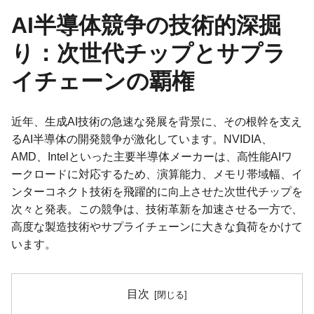
AI半導体競争の技術的深掘
り：次世代チップとサプラ
イチェーンの覇権
近年、生成AI技術の急速な発展を背景に、その根幹を支え
るAI半導体の開発競争が激化しています。NVIDIA、
AMD、Intelといった主要半導体メーカーは、高性能AIワ
ークロードに対応するため、演算能力、メモリ帯域幅、イ
ンターコネクト技術を飛躍的に向上させた次世代チップを
次々と発表。この競争は、技術革新を加速させる一方で、
高度な製造技術やサプライチェーンに大きな負荷をかけて
います。
目次