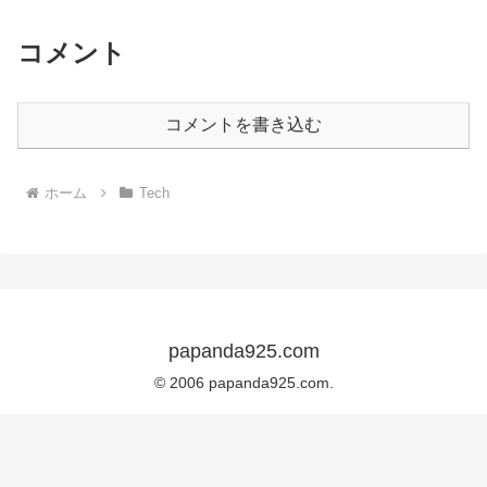
コメント
コメントを書き込む
ホーム
Tech
papanda925.com
© 2006 papanda925.com.