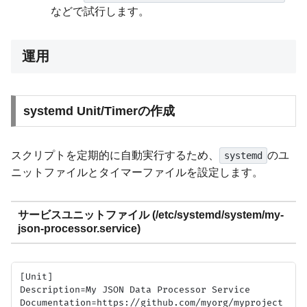
などで試行します。
運用
systemd Unit/Timerの作成
スクリプトを定期的に自動実行するため、
のユ
systemd
ニットファイルとタイマーファイルを設定します。
サービスユニットファイル (/etc/systemd/system/my-
json-processor.service)
[Unit]

Description=My JSON Data Processor Service

Documentation=https://github.com/myorg/myproject
