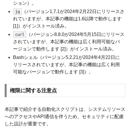
ション）。
（バージョン1.7.1が2024年2月22日にリリースさ
jq
れていますが、本記事の機能は1.6以降で動作します
[1]）がインストール済み。
（バージョン8.8.0が2024年5月15日にリリース
curl
されていますが、本記事の機能は広く利用可能なバ
ージョンで動作します [2]）がインストール済み。
Bashシェル（バージョン5.2.21が2024年4月22日に
リリースされていますが、本記事の機能は広く利用
可能なバージョンで動作します [3]）。
権限に関する注意点
本記事で紹介する自動化スクリプトは、システムリソース
へのアクセスやAPI通信を伴うため、セキュリティに配慮
した設計が重要です。