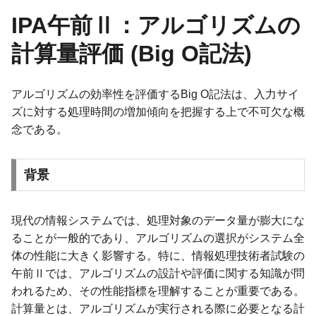
IPA午前Ⅱ：アルゴリズムの
計算量評価 (Big O記法)
アルゴリズムの効率性を評価するBig O記法は、入力サイ
ズに対する処理時間の増加傾向を把握する上で不可欠な概
念である。
背景
現代の情報システムでは、処理対象のデータ量が膨大にな
ることが一般的であり、アルゴリズムの選択がシステム全
体の性能に大きく影響する。特に、情報処理技術者試験の
午前Ⅱでは、アルゴリズムの設計や評価に関する知識が問
われるため、その性能指標を理解することが重要である。
計算量とは、アルゴリズムが実行される際に必要となる計