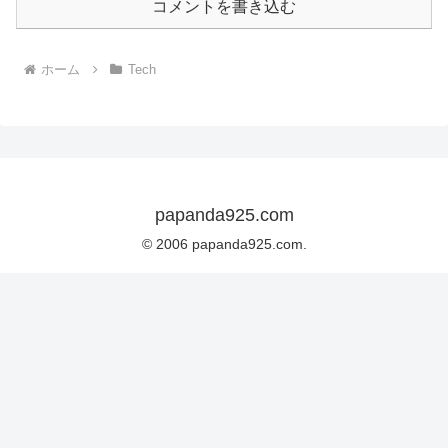
コメントを書き込む
ホーム
Tech
papanda925.com
© 2006 papanda925.com.