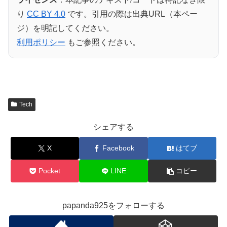
り
CC BY 4.0
です。引用の際は出典URL（本ペー
ジ）を明記してください。
利用ポリシー
もご参照ください。
Tech
シェアする
X
Facebook
はてブ
Pocket
LINE
コピー
papanda925をフォローする