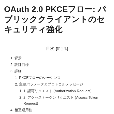
OAuth 2.0 PKCEフロー: パ
ブリッククライアントのセ
キュリティ強化
目次
背景
設計目標
詳細
PKCEフローのシーケンス
主要パラメータとプロトコルメッセージ
1. 認可リクエスト (Authorization Request)
2. アクセストークンリクエスト (Access Token
Request)
相互運用性