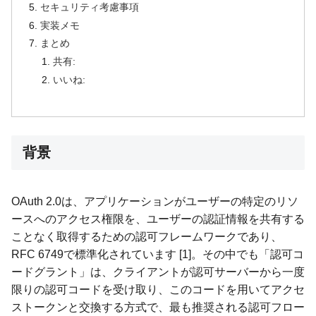
セキュリティ考慮事項
実装メモ
まとめ
共有:
いいね:
背景
OAuth 2.0は、アプリケーションがユーザーの特定のリソ
ースへのアクセス権限を、ユーザーの認証情報を共有する
ことなく取得するための認可フレームワークであり、
RFC 6749で標準化されています [1]。その中でも「認可コ
ードグラント」は、クライアントが認可サーバーから一度
限りの認可コードを受け取り、このコードを用いてアクセ
ストークンと交換する方式で、最も推奨される認可フロー