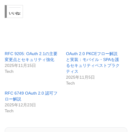
いいね:
RFC 9205: OAuth 2.1の主要
OAuth 2.0 PKCEフロー解説
変更点とセキュリティ強化
と実装：モバイル・SPAを護
2025年11月15日
るセキュリティベストプラク
Tech
ティス
2025年11月5日
Tech
RFC 6749 OAuth 2.0 認可フ
ロー解説
2025年12月23日
Tech