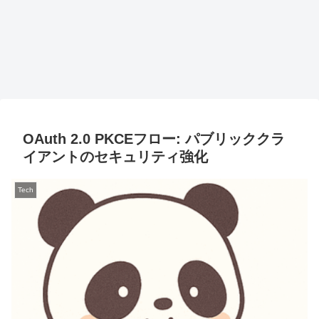
OAuth 2.0 PKCEフロー: パブリッククラ
イアントのセキュリティ強化
Tech