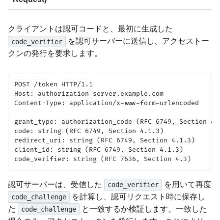
クライアントは認可コードと、最初に生成した
を認可サーバーに送信し、アクセストー
code_verifier
クンの発行を要求します。
POST /token HTTP/1.1

Host: authorization-server.example.com

Content-Type: application/x-www-form-urlencoded

grant_type: authorization_code (RFC 6749, Section 4.1
code: string (RFC 6749, Section 4.1.3)

redirect_uri: string (RFC 6749, Section 4.1.3)

client_id: string (RFC 6749, Section 4.1.3)

認可サーバーは、受信した
を用いて再度
code_verifier
を計算し、認可リクエスト時に保存し
code_challenge
た
と一致するか検証します。一致した
code_challenge