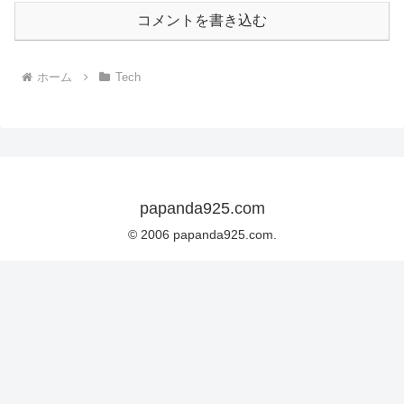
コメントを書き込む
ホーム
Tech
papanda925.com
© 2006 papanda925.com.