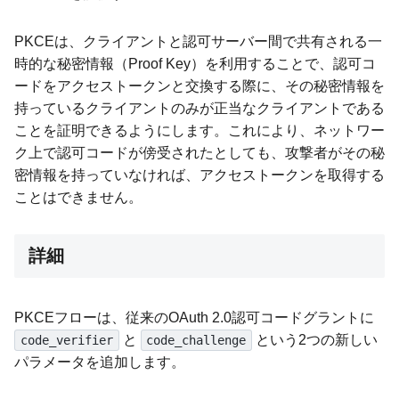
PKCEは、クライアントと認可サーバー間で共有される一
時的な秘密情報（Proof Key）を利用することで、認可コ
ードをアクセストークンと交換する際に、その秘密情報を
持っているクライアントのみが正当なクライアントである
ことを証明できるようにします。これにより、ネットワー
ク上で認可コードが傍受されたとしても、攻撃者がその秘
密情報を持っていなければ、アクセストークンを取得する
ことはできません。
詳細
PKCEフローは、従来のOAuth 2.0認可コードグラントに
と
という2つの新しい
code_verifier
code_challenge
パラメータを追加します。