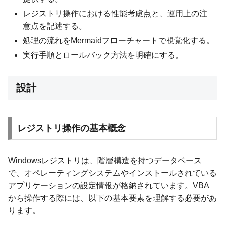
レジストリ操作における性能考慮点と、運用上の注
意点を記述する。
処理の流れをMermaidフローチャートで視覚化する。
実行手順とロールバック方法を明確にする。
設計
レジストリ操作の基本概念
Windowsレジストリは、階層構造を持つデータベース
で、オペレーティングシステムやインストールされている
アプリケーションの設定情報が格納されています。VBA
から操作する際には、以下の基本要素を理解する必要があ
ります。