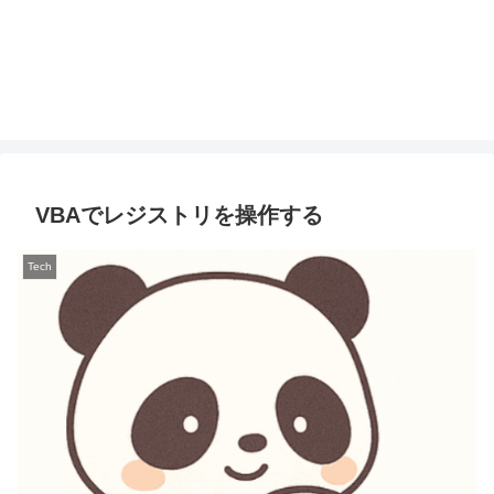
VBAでレジストリを操作する
Tech