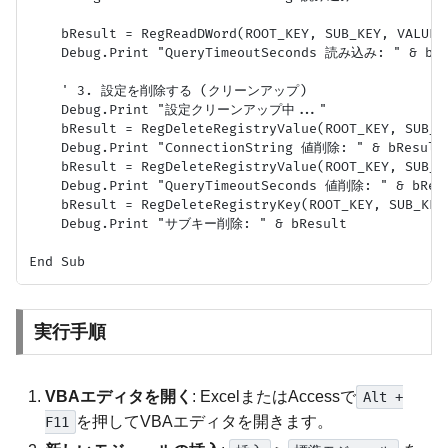
実行手順
VBAエディタを開く
: ExcelまたはAccessで
Alt +
を押してVBAエディタを開きます。
F11