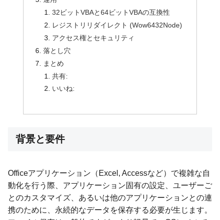
32ビットVBAと64ビットVBAの互換性
レジストリリダイレクト (Wow6432Node)
アクセス権とセキュリティ
落とし穴
まとめ
共有:
いいね:
背景と要件
Officeアプリケーション（Excel, Accessなど）で複雑な自
動化を行う際、アプリケーション固有の設定、ユーザーご
とのカスタマイズ、あるいは他のアプリケーションとの連
携のために、永続的なデータを保存する必要が生じます。