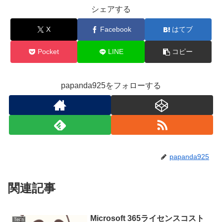
シェアする
X
Facebook
はてブ
Pocket
LINE
コピー
papanda925をフォローする
papanda925
関連記事
Microsoft 365ライセンスコスト
Tech