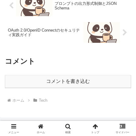
プロンプトの出力形式制御とJSON
Schema
OAuth 2.0/OpenID Connectのセキュリテ
ィ実践ガイド
コメント
コメントを書き込む
ホーム
Tech
メニュー
ホーム
検索
トップ
サイドバー