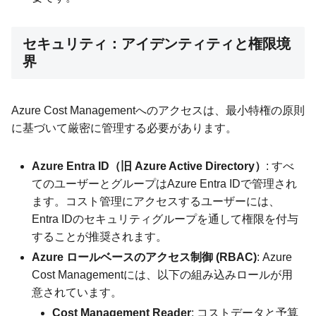
セキュリティ：アイデンティティと権限境
界
Azure Cost Managementへのアクセスは、最小特権の原則
に基づいて厳密に管理する必要があります。
Azure Entra ID（旧 Azure Active Directory）
: すべ
てのユーザーとグループはAzure Entra IDで管理され
ます。コスト管理にアクセスするユーザーには、
Entra IDのセキュリティグループを通して権限を付与
することが推奨されます。
Azure ロールベースのアクセス制御 (RBAC)
: Azure
Cost Managementには、以下の組み込みロールが用
意されています。
Cost Management Reader
: コストデータと予算