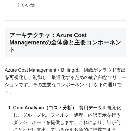
いいね:
アーキテクチャ：Azure Cost
Managementの全体像と主要コンポーネン
ト
Azure Cost Management + Billingは、組織がクラウド支出
を可視化し、制御し、最適化するための統合的なソリュー
ションです。その主要なコンポーネントは以下の通りで
す。
Cost Analysis（コスト分析）
: 費用データを視覚化
し、グループ化、フィルター処理、内訳表示を行う
ダッシュボードを提供します。これにより、誰が何
にどれだけ支出しているかを多角的に把握できま