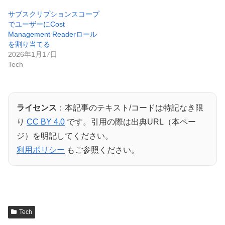
サブスクリプションスコープ
でユーザーにCost
Management Readerロール
を割り当てる
2026年1月17日
Tech
ライセンス
：本記事のテキスト/コードは特記なき限
り
CC BY 4.0
です。引用の際は出典URL（本ペー
ジ）を明記してください。
利用ポリシー
もご参照ください。
Tech