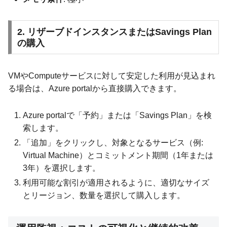
2. リザーブドインスタンスまたはSavings Plan
の購入
VMやComputeサービスに対して安定した利用が見込まれ
る場合は、Azure portalから直接購入できます。
Azure portalで「予約」または「Savings Plan」を検
索します。
「追加」をクリックし、対象となるサービス（例:
Virtual Machine）とコミットメント期間（1年または
3年）を選択します。
利用可能な割引が適用されるように、適切なサイズ
とリージョン、数量を選択して購入します。