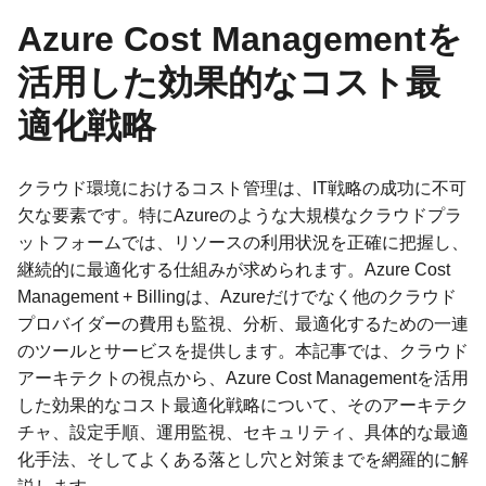
Azure Cost Managementを
活用した効果的なコスト最
適化戦略
クラウド環境におけるコスト管理は、IT戦略の成功に不可
欠な要素です。特にAzureのような大規模なクラウドプラ
ットフォームでは、リソースの利用状況を正確に把握し、
継続的に最適化する仕組みが求められます。Azure Cost
Management + Billingは、Azureだけでなく他のクラウド
プロバイダーの費用も監視、分析、最適化するための一連
のツールとサービスを提供します。本記事では、クラウド
アーキテクトの視点から、Azure Cost Managementを活用
した効果的なコスト最適化戦略について、そのアーキテク
チャ、設定手順、運用監視、セキュリティ、具体的な最適
化手法、そしてよくある落とし穴と対策までを網羅的に解