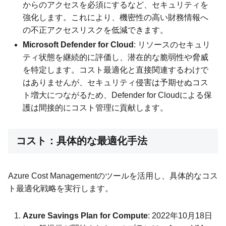
からのアクセスを必須にするなど、セキュリティを
強化します。これにより、機密性の高い財務情報へ
の不正アクセスリスクを低減できます。
Microsoft Defender for Cloud
: リソースのセキュリ
ティ状態を継続的に評価し、潜在的な脆弱性や脅威
を特定します。コスト最適化と直接関連するわけで
はありませんが、セキュリティ侵害は予期せぬコス
ト増大につながるため、Defender for Cloudによる保
護は間接的にコスト管理に貢献します。
コスト：具体的な最適化手法
Azure Cost Managementのツールを活用し、具体的なコス
ト最適化戦略を実行します。
Azure Savings Plan for Compute
: 2022年10月18日