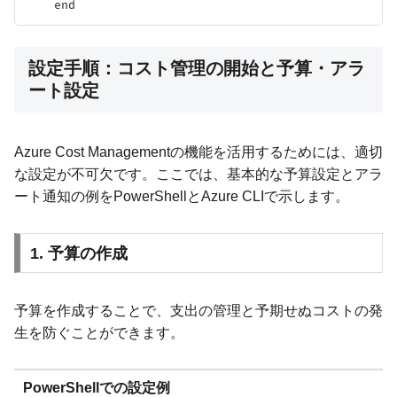
設定手順：コスト管理の開始と予算・アラ
ート設定
Azure Cost Managementの機能を活用するためには、適切
な設定が不可欠です。ここでは、基本的な予算設定とアラ
ート通知の例をPowerShellとAzure CLIで示します。
1. 予算の作成
予算を作成することで、支出の管理と予期せぬコストの発
生を防ぐことができます。
PowerShellでの設定例