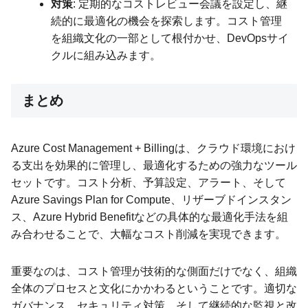
対策
: 定期的なコストレビュー会議を設定し、継
続的に最適化の機会を探索します。コスト管理
を組織文化の一部として根付かせ、DevOpsサイ
クルに組み込みます。
まとめ
Azure Cost Management + Billingは、クラウド環境におけ
る支出を効果的に管理し、最適化するための強力なツール
セットです。コスト分析、予算設定、アラート、そして
Azure Savings Plan for Compute、リザーブドインスタン
ス、Azure Hybrid Benefitなどの具体的な最適化手法を組
み合わせることで、大幅なコスト削減を実現できます。
重要なのは、コスト管理が技術的な側面だけでなく、組織
全体のプロセスと文化にかかわるということです。適切な
ガバナンス、セキュリティ対策、そして継続的な監視と改