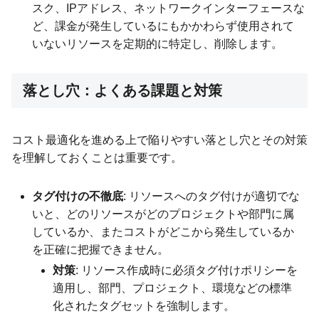
スク、IPアドレス、ネットワークインターフェースな
ど、課金が発生しているにもかかわらず使用されて
いないリソースを定期的に特定し、削除します。
落とし穴：よくある課題と対策
コスト最適化を進める上で陥りやすい落とし穴とその対策
を理解しておくことは重要です。
タグ付けの不徹底
: リソースへのタグ付けが適切でな
いと、どのリソースがどのプロジェクトや部門に属
しているか、またコストがどこから発生しているか
を正確に把握できません。
対策
: リソース作成時に必須タグ付けポリシーを
適用し、部門、プロジェクト、環境などの標準
化されたタグセットを強制します。