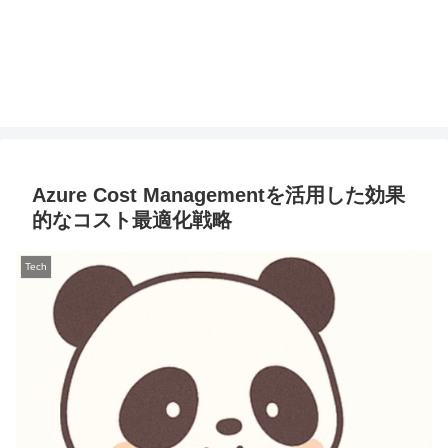
Azure Cost Managementを活用した効果
的なコスト最適化戦略
Tech