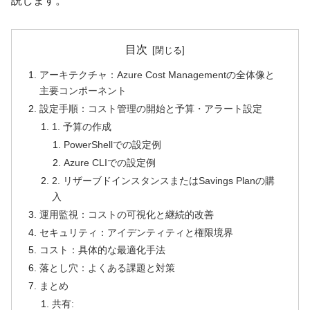
説します。
目次
アーキテクチャ：Azure Cost Managementの全体像と
主要コンポーネント
設定手順：コスト管理の開始と予算・アラート設定
1. 予算の作成
PowerShellでの設定例
Azure CLIでの設定例
2. リザーブドインスタンスまたはSavings Planの購
入
運用監視：コストの可視化と継続的改善
セキュリティ：アイデンティティと権限境界
コスト：具体的な最適化手法
落とし穴：よくある課題と対策
まとめ
共有: