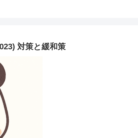
0 (2023) 対策と緩和策