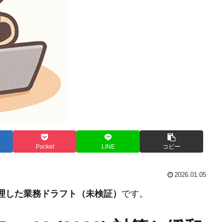
Pocket
LINE
コピー
2026.01.05
整理した業務ドラフト（未検証）
です。