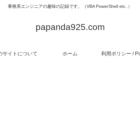
事務系エンジニアの趣味の記録です。（VBA PowerShell etc..）
papanda925.com
のサイトについて
ホーム
利用ポリシー / Pol