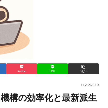
Pocket
LINE
コピー
2026.01.06
ention機構の効率化と最新派生