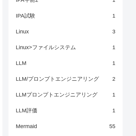
IPA試験
1
Linux
3
Linux>ファイルシステム
1
LLM
1
LLM/プロンプトエンジニアリング
2
LLMプロンプトエンジニアリング
1
LLM評価
1
Mermaid
55