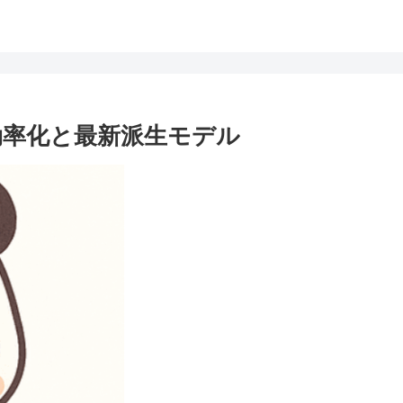
n機構の効率化と最新派生モデル