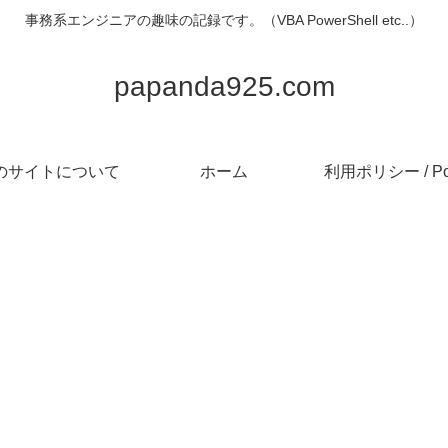
事務系エンジニアの趣味の記録です。（VBA PowerShell etc..）
papanda925.com
のサイトについて
ホーム
利用ポリシー / Pol