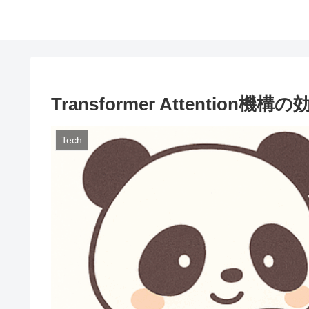
Transformer Attentio
Tech