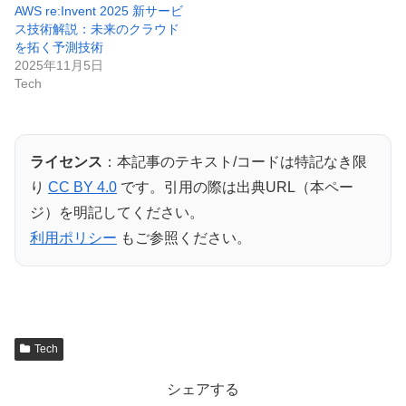
AWS re:Invent 2025 新サービ
ス技術解説：未来のクラウド
を拓く予測技術
2025年11月5日
Tech
ライセンス
：本記事のテキスト/コードは特記なき限
り
CC BY 4.0
です。引用の際は出典URL（本ペー
ジ）を明記してください。
利用ポリシー
もご参照ください。
Tech
シェアする