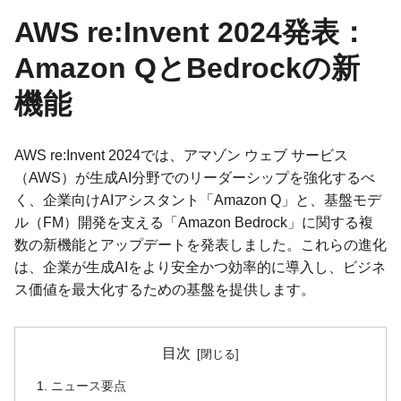
AWS re:Invent 2024発表：
Amazon QとBedrockの新
機能
AWS re:Invent 2024では、アマゾン ウェブ サービス
（AWS）が生成AI分野でのリーダーシップを強化するべ
く、企業向けAIアシスタント「Amazon Q」と、基盤モデ
ル（FM）開発を支える「Amazon Bedrock」に関する複
数の新機能とアップデートを発表しました。これらの進化
は、企業が生成AIをより安全かつ効率的に導入し、ビジネ
ス価値を最大化するための基盤を提供します。
目次
ニュース要点