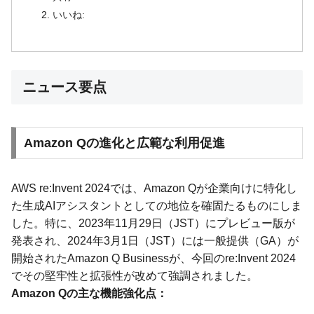
いいね:
ニュース要点
Amazon Qの進化と広範な利用促進
AWS re:Invent 2024では、Amazon Qが企業向けに特化し
た生成AIアシスタントとしての地位を確固たるものにしま
した。特に、2023年11月29日（JST）にプレビュー版が
発表され、2024年3月1日（JST）には一般提供（GA）が
開始されたAmazon Q Businessが、今回のre:Invent 2024
でその堅牢性と拡張性が改めて強調されました。
Amazon Qの主な機能強化点：