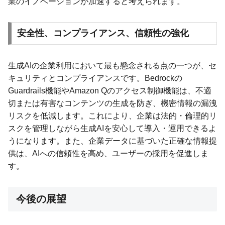
業のイノベーションが加速すると考えられます。
安全性、コンプライアンス、信頼性の強化
生成AIの企業利用において最も懸念される点の一つが、セ
キュリティとコンプライアンスです。Bedrockの
Guardrails機能やAmazon Qのアクセス制御機能は、不適
切または有害なコンテンツの生成を防ぎ、機密情報の漏洩
リスクを低減します。これにより、企業は法的・倫理的リ
スクを管理しながら生成AIを安心して導入・運用できるよ
うになります。また、企業データに基づいた正確な情報提
供は、AIへの信頼性を高め、ユーザーの採用を促進しま
す。
今後の展望