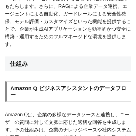
もたらします。さらに、RAGによる企業データ連携、エ
ージェントによる自動化、ガードレールによる安全性確
保、モデル評価・カスタマイズといった機能を提供するこ
とで、企業が生成AIアプリケーションを効率的かつ安全に
構築・運用するためのフルマネージドな環境を提供しま
す。
仕組み
Amazon Q ビジネスアシスタントのデータフロ
ー
Amazon Qは、企業の多様なデータソースと連携し、ユー
ザーの質問に対して文脈に応じた適切な回答を生成しま
す。その仕組みは、企業のナレッジベースや社内システム