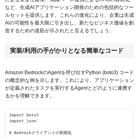
など、生成AIアプリケーション開発のための包括的なツー
ルセットを提供します。これらの進化により、企業は生成
AIの可能性を最大限に引き出し、新たなビジネス価値を創
造するための道筋が示されたと言えるでしょう。
実装/利用の手がかりとなる簡単なコード
Amazon BedrockのAgentを呼び出すPython (boto3) コード
の概念的な例を示します。これにより、アプリケーション
が定義されたタスクを実行するAgentとどのように連携す
るかを理解できます。
import boto3

import json

# Bedrockクライアントの初期化
