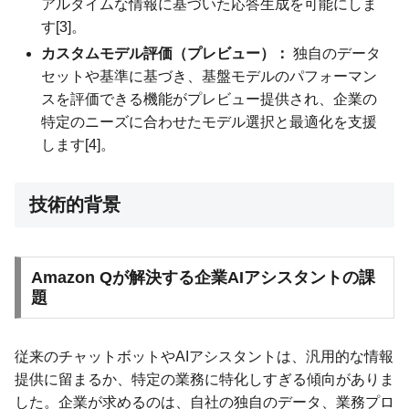
アルタイムな情報に基づいた応答生成を可能にしま
す[3]。
カスタムモデル評価（プレビュー）：
独自のデータ
セットや基準に基づき、基盤モデルのパフォーマン
スを評価できる機能がプレビュー提供され、企業の
特定のニーズに合わせたモデル選択と最適化を支援
します[4]。
技術的背景
Amazon Qが解決する企業AIアシスタントの課
題
従来のチャットボットやAIアシスタントは、汎用的な情報
提供に留まるか、特定の業務に特化しすぎる傾向がありま
した。企業が求めるのは、自社の独自のデータ、業務プロ